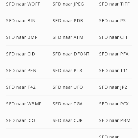
SFD naar WOFF
SFD naar JPEG
SFD naar TIFF
SFD naar BIN
SFD naar PDB
SFD naar PS
SFD naar BMP
SFD naar AFM
SFD naar CFF
SFD naar CID
SFD naar DFONT
SFD naar PFA
SFD naar PFB
SFD naar PT3
SFD naar T11
SFD naar T42
SFD naar UFO
SFD naar JP2
SFD naar WBMP
SFD naar TGA
SFD naar PCX
SFD naar ICO
SFD naar CUR
SFD naar PBM
SFD naar