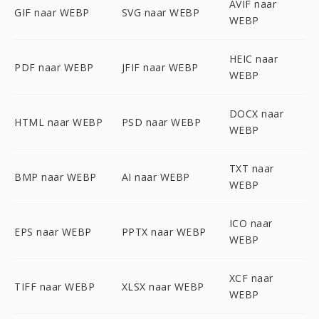
AVIF naar
GIF naar WEBP
SVG naar WEBP
WEBP
HEIC naar
PDF naar WEBP
JFIF naar WEBP
WEBP
DOCX naar
HTML naar WEBP
PSD naar WEBP
WEBP
TXT naar
BMP naar WEBP
AI naar WEBP
WEBP
ICO naar
EPS naar WEBP
PPTX naar WEBP
WEBP
XCF naar
TIFF naar WEBP
XLSX naar WEBP
WEBP