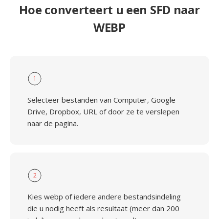
Hoe converteert u een SFD naar
WEBP
1
Selecteer bestanden van Computer, Google
Drive, Dropbox, URL of door ze te verslepen
naar de pagina.
2
Kies webp of iedere andere bestandsindeling
die u nodig heeft als resultaat (meer dan 200