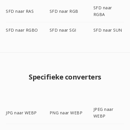
SFD naar
SFD naar RAS
SFD naar RGB
RGBA
SFD naar RGBO
SFD naar SGI
SFD naar SUN
Specifieke converters
JPEG naar
JPG naar WEBP
PNG naar WEBP
WEBP