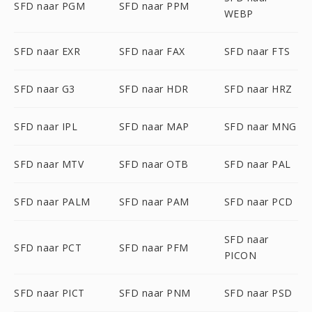
SFD naar PGM
SFD naar PPM
WEBP
SFD naar EXR
SFD naar FAX
SFD naar FTS
SFD naar G3
SFD naar HDR
SFD naar HRZ
SFD naar IPL
SFD naar MAP
SFD naar MNG
SFD naar MTV
SFD naar OTB
SFD naar PAL
SFD naar PALM
SFD naar PAM
SFD naar PCD
SFD naar
SFD naar PCT
SFD naar PFM
PICON
SFD naar PICT
SFD naar PNM
SFD naar PSD