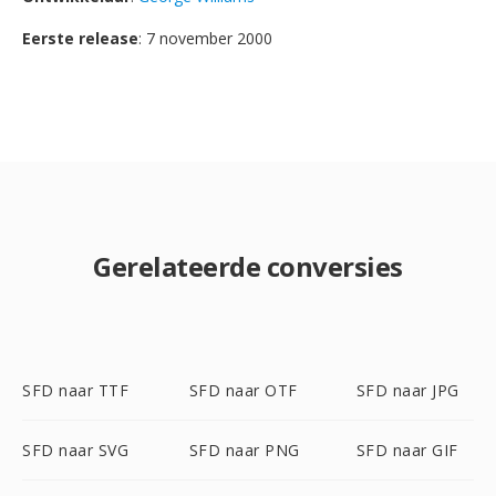
Eerste release
: 7 november 2000
Gerelateerde conversies
SFD naar TTF
SFD naar OTF
SFD naar JPG
SFD naar SVG
SFD naar PNG
SFD naar GIF