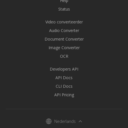
Help
Status
Video converteerder
Audio Converter
Document Converter
Image Converter
OCR
Developers API
API Docs
CLI Docs
API Pricing
Nederlands