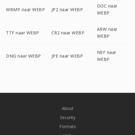
DOC naar
WBMP naar WEBP
JP2 naar WEBP
WEBP
ARW naar
TTF naar WEBP
CR2 naar WEBP
WEBP
NEF naar
DNG naar WEBP
JPE naar WEBP
WEBP
About
Security
Formats