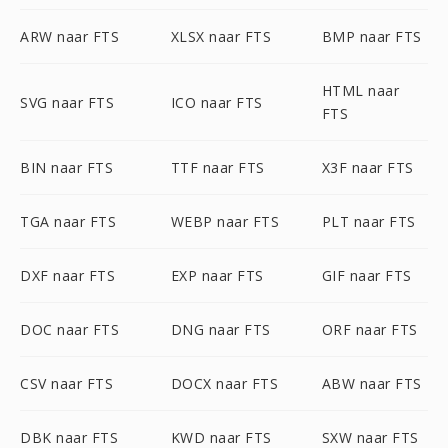
ARW naar FTS
XLSX naar FTS
BMP naar FTS
HTML naar
SVG naar FTS
ICO naar FTS
FTS
BIN naar FTS
TTF naar FTS
X3F naar FTS
TGA naar FTS
WEBP naar FTS
PLT naar FTS
DXF naar FTS
EXP naar FTS
GIF naar FTS
DOC naar FTS
DNG naar FTS
ORF naar FTS
CSV naar FTS
DOCX naar FTS
ABW naar FTS
DBK naar FTS
KWD naar FTS
SXW naar FTS