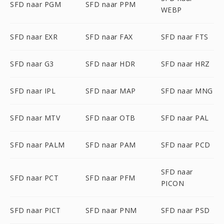
SFD naar PGM
SFD naar PPM
WEBP
SFD naar EXR
SFD naar FAX
SFD naar FTS
SFD naar G3
SFD naar HDR
SFD naar HRZ
SFD naar IPL
SFD naar MAP
SFD naar MNG
SFD naar MTV
SFD naar OTB
SFD naar PAL
SFD naar PALM
SFD naar PAM
SFD naar PCD
SFD naar
SFD naar PCT
SFD naar PFM
PICON
SFD naar PICT
SFD naar PNM
SFD naar PSD