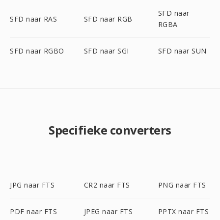
SFD naar
SFD naar RAS
SFD naar RGB
RGBA
SFD naar RGBO
SFD naar SGI
SFD naar SUN
Specifieke converters
JPG naar FTS
CR2 naar FTS
PNG naar FTS
PDF naar FTS
JPEG naar FTS
PPTX naar FTS