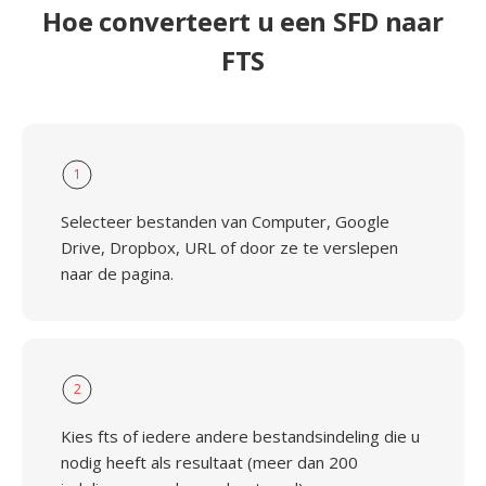
Hoe converteert u een SFD naar
FTS
1
Selecteer bestanden van Computer, Google
Drive, Dropbox, URL of door ze te verslepen
naar de pagina.
2
Kies fts of iedere andere bestandsindeling die u
nodig heeft als resultaat (meer dan 200