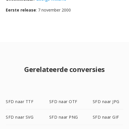
Eerste release
: 7 november 2000
Gerelateerde conversies
SFD naar TTF
SFD naar OTF
SFD naar JPG
SFD naar SVG
SFD naar PNG
SFD naar GIF