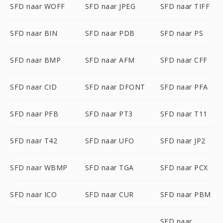
SFD naar WOFF
SFD naar JPEG
SFD naar TIFF
SFD naar BIN
SFD naar PDB
SFD naar PS
SFD naar BMP
SFD naar AFM
SFD naar CFF
SFD naar CID
SFD naar DFONT
SFD naar PFA
SFD naar PFB
SFD naar PT3
SFD naar T11
SFD naar T42
SFD naar UFO
SFD naar JP2
SFD naar WBMP
SFD naar TGA
SFD naar PCX
SFD naar ICO
SFD naar CUR
SFD naar PBM
SFD naar