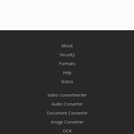
About
Security
Formats
Help
Status
Video converteerder
Audio Converter
Document Converter
Image Converter
OCR