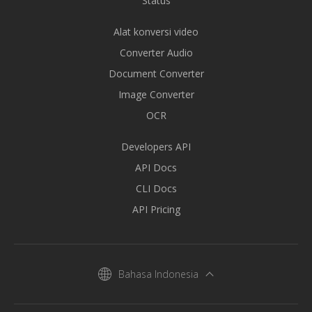
Status
Alat konversi video
Converter Audio
Document Converter
Image Converter
OCR
Developers API
API Docs
CLI Docs
API Pricing
Bahasa Indonesia