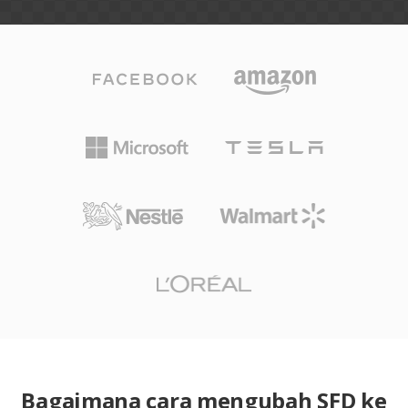
Bagaimana cara mengubah SFD ke