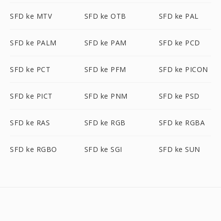
SFD ke MTV
SFD ke OTB
SFD ke PAL
SFD ke PALM
SFD ke PAM
SFD ke PCD
SFD ke PCT
SFD ke PFM
SFD ke PICON
SFD ke PICT
SFD ke PNM
SFD ke PSD
SFD ke RAS
SFD ke RGB
SFD ke RGBA
SFD ke RGBO
SFD ke SGI
SFD ke SUN