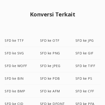
Konversi Terkait
SFD ke TTF
SFD ke OTF
SFD ke JPG
SFD ke SVG
SFD ke PNG
SFD ke GIF
SFD ke WOFF
SFD ke JPEG
SFD ke TIFF
SFD ke BIN
SFD ke PDB
SFD ke PS
SFD ke BMP
SFD ke AFM
SFD ke CFF
SFD ke CID
SFD ke DFONT
SFD ke PFA