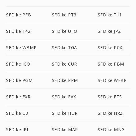
SFD ke PFB
SFD ke PT3
SFD ke T11
SFD ke T42
SFD ke UFO
SFD ke JP2
SFD ke WBMP
SFD ke TGA
SFD ke PCX
SFD ke ICO
SFD ke CUR
SFD ke PBM
SFD ke PGM
SFD ke PPM
SFD ke WEBP
SFD ke EXR
SFD ke FAX
SFD ke FTS
SFD ke G3
SFD ke HDR
SFD ke HRZ
SFD ke IPL
SFD ke MAP
SFD ke MNG