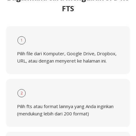
FTS
1
Pilih file dari Komputer, Google Drive, Dropbox,
URL, atau dengan menyeret ke halaman ini.
2
Pilih fts atau format lainnya yang Anda inginkan
(mendukung lebih dari 200 format)