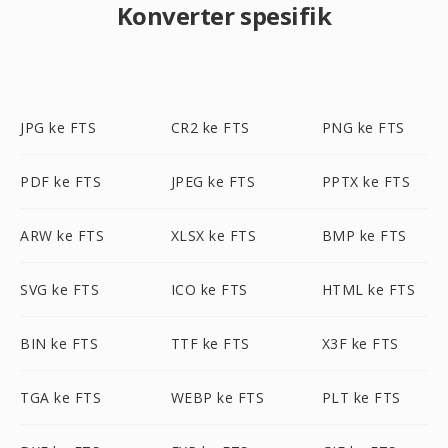
Konverter spesifik
JPG ke FTS
CR2 ke FTS
PNG ke FTS
PDF ke FTS
JPEG ke FTS
PPTX ke FTS
ARW ke FTS
XLSX ke FTS
BMP ke FTS
SVG ke FTS
ICO ke FTS
HTML ke FTS
BIN ke FTS
TTF ke FTS
X3F ke FTS
TGA ke FTS
WEBP ke FTS
PLT ke FTS