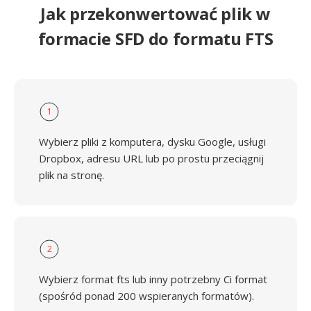
Jak przekonwertować plik w
formacie SFD do formatu FTS
1
Wybierz pliki z komputera, dysku Google, usługi
Dropbox, adresu URL lub po prostu przeciągnij
plik na stronę.
2
Wybierz format fts lub inny potrzebny Ci format
(spośród ponad 200 wspieranych formatów).