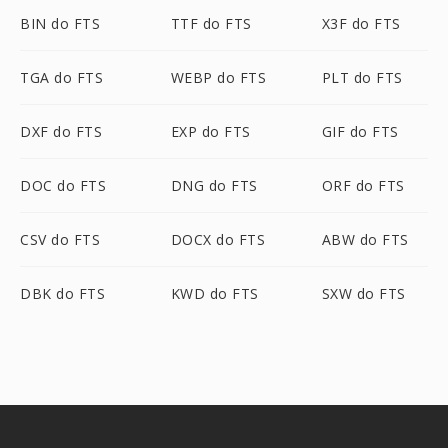
BIN do FTS
TTF do FTS
X3F do FTS
TGA do FTS
WEBP do FTS
PLT do FTS
DXF do FTS
EXP do FTS
GIF do FTS
DOC do FTS
DNG do FTS
ORF do FTS
CSV do FTS
DOCX do FTS
ABW do FTS
DBK do FTS
KWD do FTS
SXW do FTS