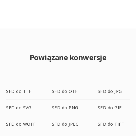
Powiązane konwersje
SFD do TTF
SFD do OTF
SFD do JPG
SFD do SVG
SFD do PNG
SFD do GIF
SFD do WOFF
SFD do JPEG
SFD do TIFF