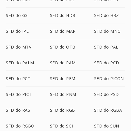
SFD do G3
SFD do HDR
SFD do HRZ
SFD do IPL
SFD do MAP
SFD do MNG
SFD do MTV
SFD do OTB
SFD do PAL
SFD do PALM
SFD do PAM
SFD do PCD
SFD do PCT
SFD do PFM
SFD do PICON
SFD do PICT
SFD do PNM
SFD do PSD
SFD do RAS
SFD do RGB
SFD do RGBA
SFD do RGBO
SFD do SGI
SFD do SUN