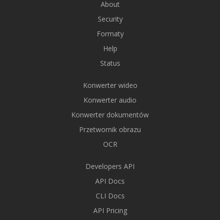
About
Security
Formaty
Help
Status
Konwerter wideo
Konwerter audio
Konwerter dokumentów
Przetwornik obrazu
OCR
Developers API
API Docs
CLI Docs
API Pricing