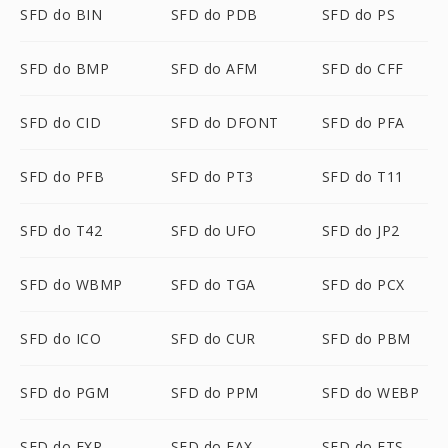
SFD do BIN
SFD do PDB
SFD do PS
SFD do BMP
SFD do AFM
SFD do CFF
SFD do CID
SFD do DFONT
SFD do PFA
SFD do PFB
SFD do PT3
SFD do T11
SFD do T42
SFD do UFO
SFD do JP2
SFD do WBMP
SFD do TGA
SFD do PCX
SFD do ICO
SFD do CUR
SFD do PBM
SFD do PGM
SFD do PPM
SFD do WEBP
SFD do EXR
SFD do FAX
SFD do FTS