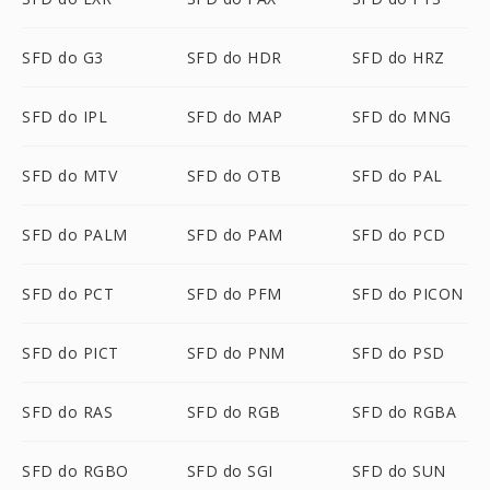
SFD do G3
SFD do HDR
SFD do HRZ
SFD do IPL
SFD do MAP
SFD do MNG
SFD do MTV
SFD do OTB
SFD do PAL
SFD do PALM
SFD do PAM
SFD do PCD
SFD do PCT
SFD do PFM
SFD do PICON
SFD do PICT
SFD do PNM
SFD do PSD
SFD do RAS
SFD do RGB
SFD do RGBA
SFD do RGBO
SFD do SGI
SFD do SUN