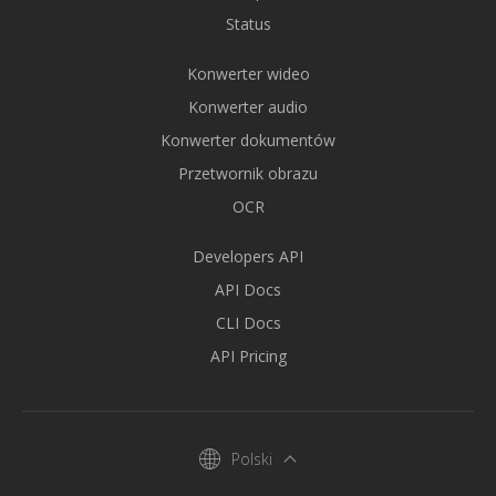
Status
Konwerter wideo
Konwerter audio
Konwerter dokumentów
Przetwornik obrazu
OCR
Developers API
API Docs
CLI Docs
API Pricing
Polski