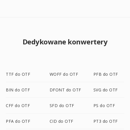
Dedykowane konwertery
TTF do OTF
WOFF do OTF
PFB do OTF
BIN do OTF
DFONT do OTF
SVG do OTF
CFF do OTF
SFD do OTF
PS do OTF
PFA do OTF
CID do OTF
PT3 do OTF