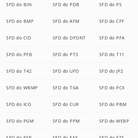
SFD do BIN
SFD do PDB
SFD do PS
SFD do BMP
SFD do AFM
SFD do CFF
SFD do CID
SFD do DFONT
SFD do PFA
SFD do PFB
SFD do PT3
SFD do T11
SFD do T42
SFD do UFO
SFD do JP2
SFD do WBMP
SFD do TGA
SFD do PCX
SFD do ICO
SFD do CUR
SFD do PBM
SFD do PGM
SFD do PPM
SFD do WEBP
SFD do EXR
SFD do FAX
SFD do FTS