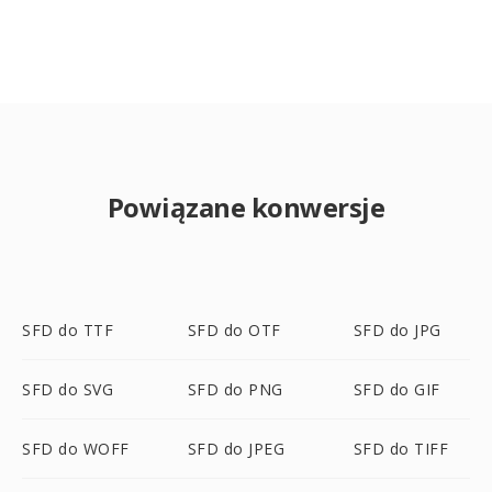
Powiązane konwersje
SFD do TTF
SFD do OTF
SFD do JPG
SFD do SVG
SFD do PNG
SFD do GIF
SFD do WOFF
SFD do JPEG
SFD do TIFF