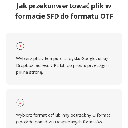
Jak przekonwertować plik w
formacie SFD do formatu OTF
1
Wybierz pliki z komputera, dysku Google, usługi
Dropbox, adresu URL lub po prostu przeciągnij
plik na stronę.
2
Wybierz format otf lub inny potrzebny Ci format
(spośród ponad 200 wspieranych formatów).