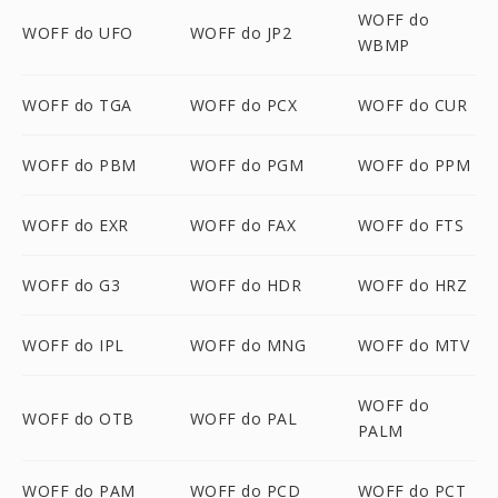
WOFF do
WOFF do UFO
WOFF do JP2
WBMP
WOFF do TGA
WOFF do PCX
WOFF do CUR
WOFF do PBM
WOFF do PGM
WOFF do PPM
WOFF do EXR
WOFF do FAX
WOFF do FTS
WOFF do G3
WOFF do HDR
WOFF do HRZ
WOFF do IPL
WOFF do MNG
WOFF do MTV
WOFF do
WOFF do OTB
WOFF do PAL
PALM
WOFF do PAM
WOFF do PCD
WOFF do PCT