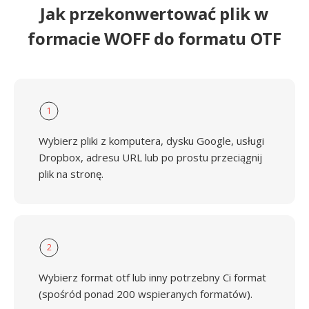
Jak przekonwertować plik w
formacie WOFF do formatu OTF
1
Wybierz pliki z komputera, dysku Google, usługi
Dropbox, adresu URL lub po prostu przeciągnij
plik na stronę.
2
Wybierz format otf lub inny potrzebny Ci format
(spośród ponad 200 wspieranych formatów).