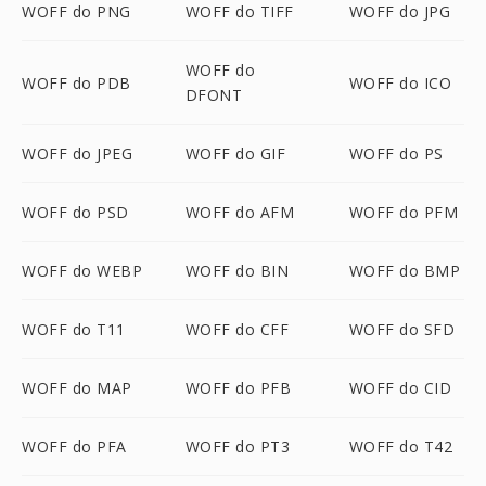
WOFF do PNG
WOFF do TIFF
WOFF do JPG
WOFF do
WOFF do PDB
WOFF do ICO
DFONT
WOFF do JPEG
WOFF do GIF
WOFF do PS
WOFF do PSD
WOFF do AFM
WOFF do PFM
WOFF do WEBP
WOFF do BIN
WOFF do BMP
WOFF do T11
WOFF do CFF
WOFF do SFD
WOFF do MAP
WOFF do PFB
WOFF do CID
WOFF do PFA
WOFF do PT3
WOFF do T42