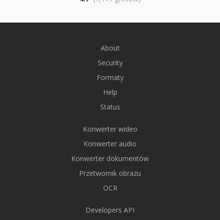
About
Security
Formaty
Help
Status
Konwerter wideo
Konwerter audio
Konwerter dokumentów
Przetwornik obrazu
OCR
Developers API