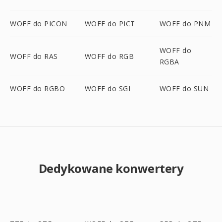
WOFF do PICON
WOFF do PICT
WOFF do PNM
WOFF do
WOFF do RAS
WOFF do RGB
RGBA
WOFF do RGBO
WOFF do SGI
WOFF do SUN
Dedykowane konwertery