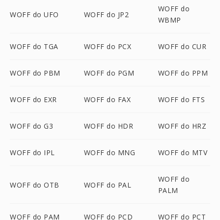
WOFF do
WOFF do UFO
WOFF do JP2
WBMP
WOFF do TGA
WOFF do PCX
WOFF do CUR
WOFF do PBM
WOFF do PGM
WOFF do PPM
WOFF do EXR
WOFF do FAX
WOFF do FTS
WOFF do G3
WOFF do HDR
WOFF do HRZ
WOFF do IPL
WOFF do MNG
WOFF do MTV
WOFF do
WOFF do OTB
WOFF do PAL
PALM
WOFF do PAM
WOFF do PCD
WOFF do PCT