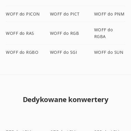
WOFF do PICON
WOFF do PICT
WOFF do PNM
WOFF do
WOFF do RAS
WOFF do RGB
RGBA
WOFF do RGBO
WOFF do SGI
WOFF do SUN
Dedykowane konwertery