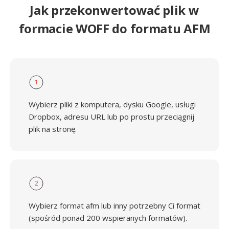
Jak przekonwertować plik w
formacie WOFF do formatu AFM
1
Wybierz pliki z komputera, dysku Google, usługi
Dropbox, adresu URL lub po prostu przeciągnij
plik na stronę.
2
Wybierz format afm lub inny potrzebny Ci format
(spośród ponad 200 wspieranych formatów).