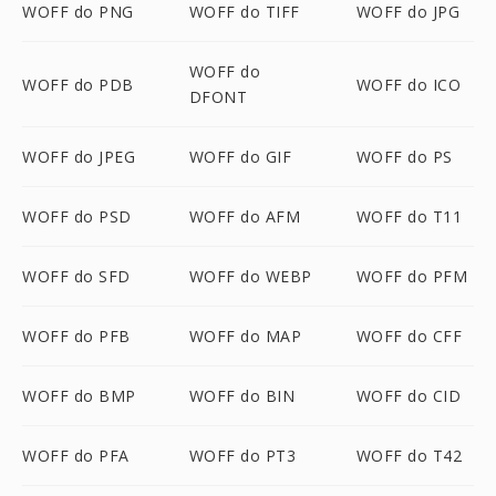
WOFF do PNG
WOFF do TIFF
WOFF do JPG
WOFF do
WOFF do PDB
WOFF do ICO
DFONT
WOFF do JPEG
WOFF do GIF
WOFF do PS
WOFF do PSD
WOFF do AFM
WOFF do T11
WOFF do SFD
WOFF do WEBP
WOFF do PFM
WOFF do PFB
WOFF do MAP
WOFF do CFF
WOFF do BMP
WOFF do BIN
WOFF do CID
WOFF do PFA
WOFF do PT3
WOFF do T42