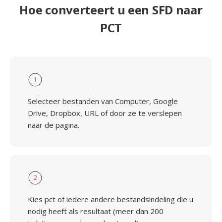
Hoe converteert u een SFD naar
PCT
1
Selecteer bestanden van Computer, Google
Drive, Dropbox, URL of door ze te verslepen
naar de pagina.
2
Kies pct of iedere andere bestandsindeling die u
nodig heeft als resultaat (meer dan 200