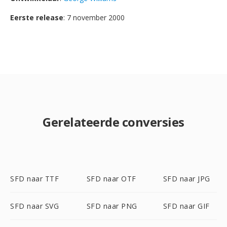
Eerste release
: 7 november 2000
Gerelateerde conversies
SFD naar TTF
SFD naar OTF
SFD naar JPG
SFD naar SVG
SFD naar PNG
SFD naar GIF