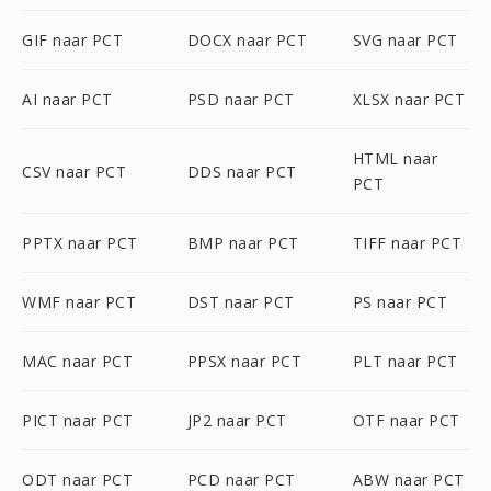
GIF naar PCT
DOCX naar PCT
SVG naar PCT
AI naar PCT
PSD naar PCT
XLSX naar PCT
HTML naar
CSV naar PCT
DDS naar PCT
PCT
PPTX naar PCT
BMP naar PCT
TIFF naar PCT
WMF naar PCT
DST naar PCT
PS naar PCT
MAC naar PCT
PPSX naar PCT
PLT naar PCT
PICT naar PCT
JP2 naar PCT
OTF naar PCT
ODT naar PCT
PCD naar PCT
ABW naar PCT