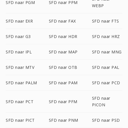
SFD naar PGM
SFD naar PPM
WEBP
SFD naar EXR
SFD naar FAX
SFD naar FTS
SFD naar G3
SFD naar HDR
SFD naar HRZ
SFD naar IPL
SFD naar MAP
SFD naar MNG
SFD naar MTV
SFD naar OTB
SFD naar PAL
SFD naar PALM
SFD naar PAM
SFD naar PCD
SFD naar
SFD naar PCT
SFD naar PFM
PICON
SFD naar PICT
SFD naar PNM
SFD naar PSD