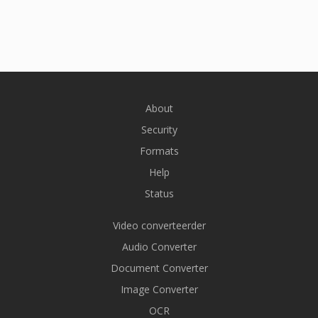
About
Security
Formats
Help
Status
Video converteerder
Audio Converter
Document Converter
Image Converter
OCR