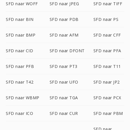
SFD naar WOFF
SFD naar JPEG
SFD naar TIFF
SFD naar BIN
SFD naar PDB
SFD naar PS
SFD naar BMP
SFD naar AFM
SFD naar CFF
SFD naar CID
SFD naar DFONT
SFD naar PFA
SFD naar PFB
SFD naar PT3
SFD naar T11
SFD naar T42
SFD naar UFO
SFD naar JP2
SFD naar WBMP
SFD naar TGA
SFD naar PCX
SFD naar ICO
SFD naar CUR
SFD naar PBM
SFD naar