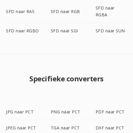
SFD naar
SFD naar RAS
SFD naar RGB
RGBA
SFD naar RGBO
SFD naar SGI
SFD naar SUN
Specifieke converters
JPG naar PCT
PNG naar PCT
PDF naar PCT
JPEG naar PCT
TGA naar PCT
DXF naar PCT