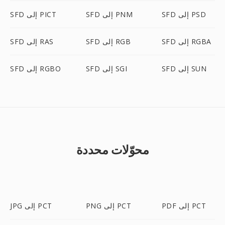
SFD إلى PSD
SFD إلى PNM
SFD إلى PICT
SFD إلى RGBA
SFD إلى RGB
SFD إلى RAS
SFD إلى SUN
SFD إلى SGI
SFD إلى RGBO
محوّلات محددة
PDF إلى PCT
PNG إلى PCT
JPG إلى PCT