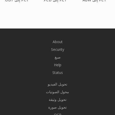
About
Security
صيغ
Help
Status
تحويل الفيديو
محول الصوتيات
تحويل وثيقة
تحويل صورة
OCR