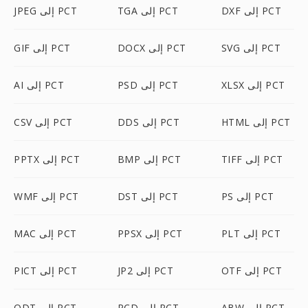
DXF إلى PCT
TGA إلى PCT
JPEG إلى PCT
SVG إلى PCT
DOCX إلى PCT
GIF إلى PCT
XLSX إلى PCT
PSD إلى PCT
AI إلى PCT
HTML إلى PCT
DDS إلى PCT
CSV إلى PCT
TIFF إلى PCT
BMP إلى PCT
PPTX إلى PCT
PS إلى PCT
DST إلى PCT
WMF إلى PCT
PLT إلى PCT
PPSX إلى PCT
MAC إلى PCT
OTF إلى PCT
JP2 إلى PCT
PICT إلى PCT
ABW إلى PCT
PCD إلى PCT
ODT إلى PCT