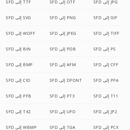
SFD إلى JPG
SFD إلى OTF
SFD إلى TTF
SFD إلى GIF
SFD إلى PNG
SFD إلى SVG
SFD إلى TIFF
SFD إلى JPEG
SFD إلى WOFF
SFD إلى PS
SFD إلى PDB
SFD إلى BIN
SFD إلى CFF
SFD إلى AFM
SFD إلى BMP
SFD إلى PFA
SFD إلى DFONT
SFD إلى CID
SFD إلى T11
SFD إلى PT3
SFD إلى PFB
SFD إلى JP2
SFD إلى UFO
SFD إلى T42
SFD إلى PCX
SFD إلى TGA
SFD إلى WBMP