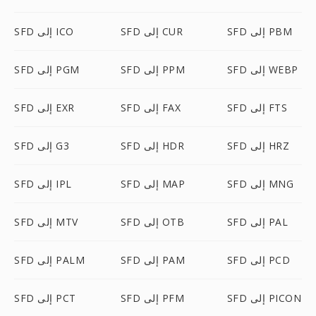
SFD إلى PBM
SFD إلى CUR
SFD إلى ICO
SFD إلى WEBP
SFD إلى PPM
SFD إلى PGM
SFD إلى FTS
SFD إلى FAX
SFD إلى EXR
SFD إلى HRZ
SFD إلى HDR
SFD إلى G3
SFD إلى MNG
SFD إلى MAP
SFD إلى IPL
SFD إلى PAL
SFD إلى OTB
SFD إلى MTV
SFD إلى PCD
SFD إلى PAM
SFD إلى PALM
SFD إلى PICON
SFD إلى PFM
SFD إلى PCT