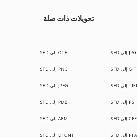
تحويلات ذات صلة
SFD إلى OTF
SFD إلى JPG
SFD إلى PNG
SFD إلى GIF
SFD إلى JPEG
SFD إلى TI
SFD إلى PDB
SFD إلى PS
SFD إلى AFM
SFD إلى CFF
SFD إلى DFONT
SFD إلى PF