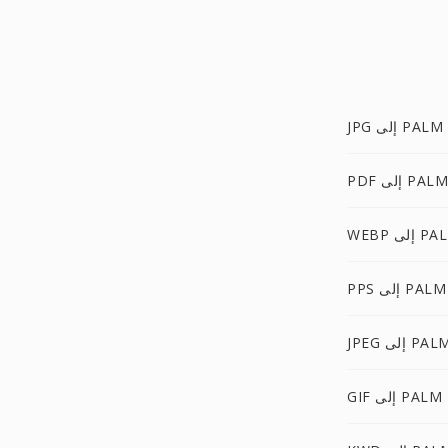
JPG إلى PALM
PDF إلى PALM
WEBP إلى 
PPS إلى PALM
JPEG إلى PAL
GIF إلى PALM