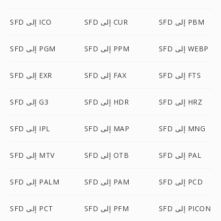
SFD إلى PBM
SFD إلى CUR
SFD إلى ICO
SFD إلى WEBP
SFD إلى PPM
SFD إلى PGM
SFD إلى FTS
SFD إلى FAX
SFD إلى EXR
SFD إلى HRZ
SFD إلى HDR
SFD إلى G3
SFD إلى MNG
SFD إلى MAP
SFD إلى IPL
SFD إلى PAL
SFD إلى OTB
SFD إلى MTV
SFD إلى PCD
SFD إلى PAM
SFD إلى PALM
SFD إلى PICON
SFD إلى PFM
SFD إلى PCT