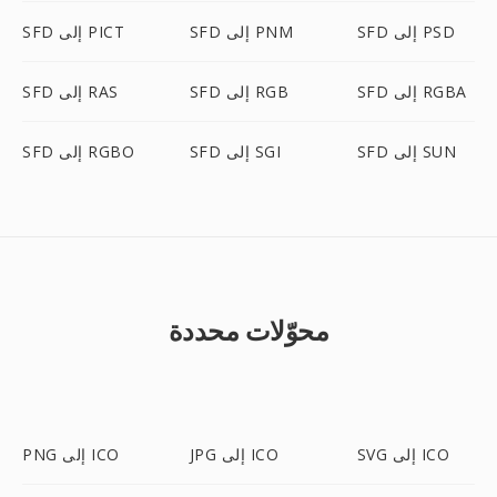
SFD إلى PSD
SFD إلى PNM
SFD إلى PICT
SFD إلى RGBA
SFD إلى RGB
SFD إلى RAS
SFD إلى SUN
SFD إلى SGI
SFD إلى RGBO
محوّلات محددة
SVG إلى ICO
JPG إلى ICO
PNG إلى ICO