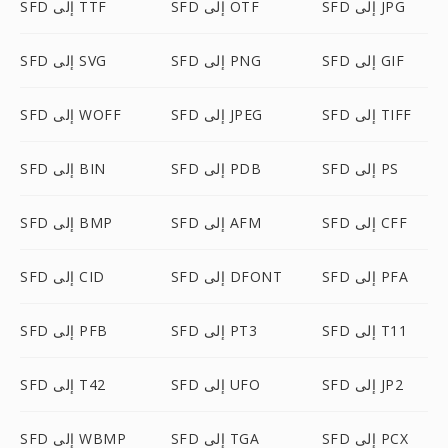
SFD إلى JPG
SFD إلى OTF
SFD إلى TTF
SFD إلى GIF
SFD إلى PNG
SFD إلى SVG
SFD إلى TIFF
SFD إلى JPEG
SFD إلى WOFF
SFD إلى PS
SFD إلى PDB
SFD إلى BIN
SFD إلى CFF
SFD إلى AFM
SFD إلى BMP
SFD إلى PFA
SFD إلى DFONT
SFD إلى CID
SFD إلى T11
SFD إلى PT3
SFD إلى PFB
SFD إلى JP2
SFD إلى UFO
SFD إلى T42
SFD إلى PCX
SFD إلى TGA
SFD إلى WBMP