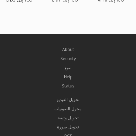
About
Security
صيغ
Help
Status
تحويل الفيديو
محول الصوتيات
تحويل وثيقة
تحويل صورة
OCR