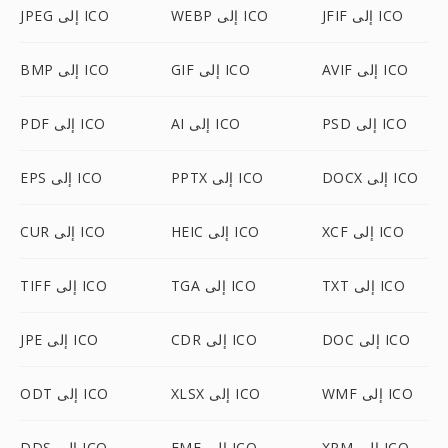
JFIF إلى ICO
WEBP إلى ICO
JPEG إلى ICO
AVIF إلى ICO
GIF إلى ICO
BMP إلى ICO
PSD إلى ICO
AI إلى ICO
PDF إلى ICO
DOCX إلى ICO
PPTX إلى ICO
EPS إلى ICO
XCF إلى ICO
HEIC إلى ICO
CUR إلى ICO
TXT إلى ICO
TGA إلى ICO
TIFF إلى ICO
DOC إلى ICO
CDR إلى ICO
JPE إلى ICO
WMF إلى ICO
XLSX إلى ICO
ODT إلى ICO
XPM إلى ICO
EMF إلى ICO
DDS إلى ICO