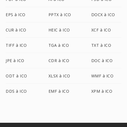
EPS à ICO
PPTX à ICO
DOCX à ICO
CUR à ICO
HEIC à ICO
XCF à ICO
TIFF à ICO
TGA à ICO
TXT à ICO
JPE à ICO
CDR à ICO
DOC à ICO
ODT à ICO
XLSX à ICO
WMF à ICO
DDS à ICO
EMF à ICO
XPM à ICO