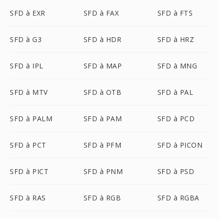
SFD à EXR
SFD à FAX
SFD à FTS
SFD à G3
SFD à HDR
SFD à HRZ
SFD à IPL
SFD à MAP
SFD à MNG
SFD à MTV
SFD à OTB
SFD à PAL
SFD à PALM
SFD à PAM
SFD à PCD
SFD à PCT
SFD à PFM
SFD à PICON
SFD à PICT
SFD à PNM
SFD à PSD
SFD à RAS
SFD à RGB
SFD à RGBA