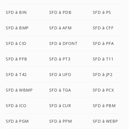
SFD à BIN
SFD à PDB
SFD à PS
SFD à BMP
SFD à AFM
SFD à CFF
SFD à CID
SFD à DFONT
SFD à PFA
SFD à PFB
SFD à PT3
SFD à T11
SFD à T42
SFD à UFO
SFD à JP2
SFD à WBMP
SFD à TGA
SFD à PCX
SFD à ICO
SFD à CUR
SFD à PBM
SFD à PGM
SFD à PPM
SFD à WEBP