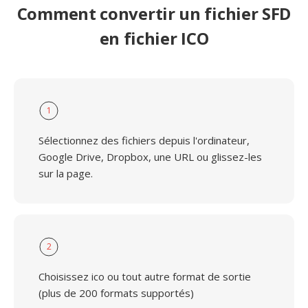
Comment convertir un fichier SFD
en fichier ICO
1
Sélectionnez des fichiers depuis l'ordinateur,
Google Drive, Dropbox, une URL ou glissez-les
sur la page.
2
Choisissez ico ou tout autre format de sortie
(plus de 200 formats supportés)