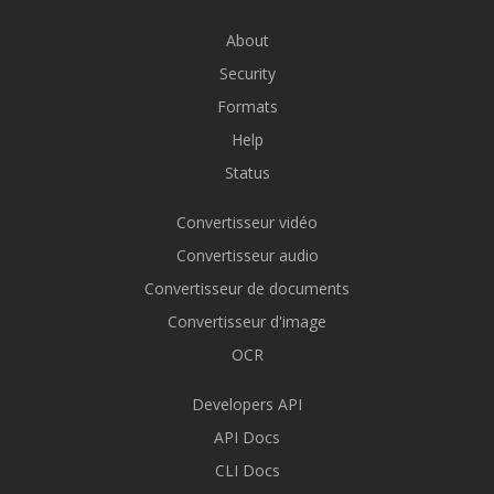
About
Security
Formats
Help
Status
Convertisseur vidéo
Convertisseur audio
Convertisseur de documents
Convertisseur d'image
OCR
Developers API
API Docs
CLI Docs