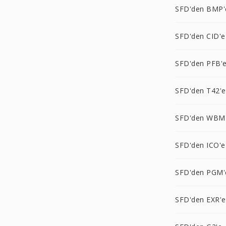
SFD'den BMP'
SFD'den CID'e
SFD'den PFB'
SFD'den T42'e
SFD'den WBM
SFD'den ICO'e
SFD'den PGM'
SFD'den EXR'e