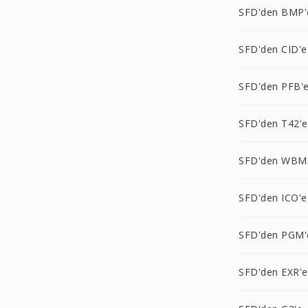
SFD'den BMP'
SFD'den CID'e
SFD'den PFB'
SFD'den T42'e
SFD'den WBM
SFD'den ICO'e
SFD'den PGM'
SFD'den EXR'e