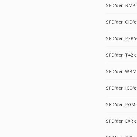
SFD'den BMP'
SFD'den CID'e
SFD'den PFB'
SFD'den T42'e
SFD'den WBM
SFD'den ICO'e
SFD'den PGM'
SFD'den EXR'e