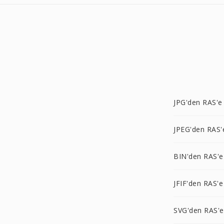
JPG'den RAS'e
JPEG'den RAS'
BIN'den RAS'e
JFIF'den RAS'e
SVG'den RAS'e