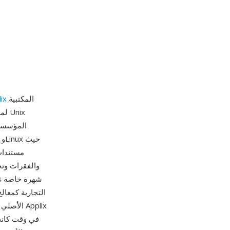
المكتبية
ix
والفقرات وتخ