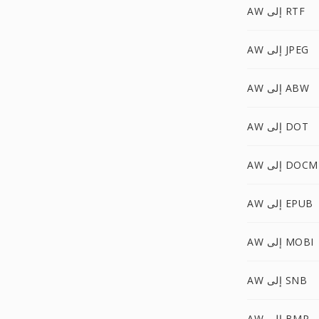
AW إلى RTF
AW إلى JPEG
AW إلى ABW
AW إلى DOT
AW إلى DOCM
AW إلى EPUB
AW إلى MOBI
AW إلى SNB
AW إلى BMP