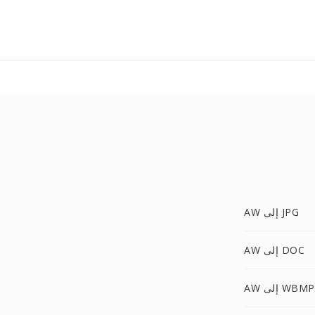
AW إلى JPG
AW إلى DOC
AW إلى WBMP