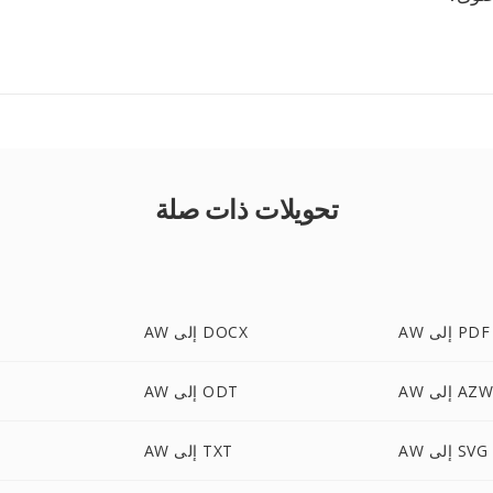
تحويلات ذات صلة
AW إلى PDF
AW إلى DOCX
إلى AZW3
AW إلى ODT
AW إلى SVG
AW إلى TXT