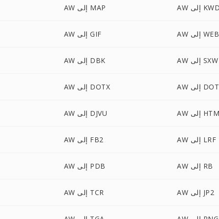
A إلى KWD
AW إلى MAP
إلى WEBP
AW إلى GIF
AW إلى SXW
AW إلى DBK
لى DOTM
AW إلى DOTX
إلى HTML
AW إلى DJVU
AW إلى LRF
AW إلى FB2
AW إلى RB
AW إلى PDB
AW إلى JP2
AW إلى TCR
AW إلى PNG
AW إلى TGA