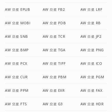
AW 으로 EPUB
AW 으로 FB2
AW 으로 LRF
AW 으로 MOBI
AW 으로 PDB
AW 으로 RB
AW 으로 SNB
AW 으로 TCR
AW 으로 JP2
AW 으로 BMP
AW 으로 TGA
AW 으로 PNG
AW 으로 PCX
AW 으로 TIFF
AW 으로 ICO
AW 으로 CUR
AW 으로 PBM
AW 으로 PGM
AW 으로 PPM
AW 으로 EXR
AW 으로 FAX
AW 으로 FTS
AW 으로 G3
AW 으로 HDR