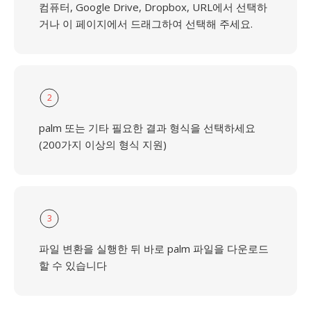
컴퓨터, Google Drive, Dropbox, URL에서 선택하
거나 이 페이지에서 드래그하여 선택해 주세요.
2
palm 또는 기타 필요한 결과 형식을 선택하세요
(200가지 이상의 형식 지원)
3
파일 변환을 실행한 뒤 바로 palm 파일을 다운로드
할 수 있습니다