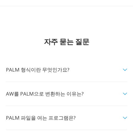
자주 묻는 질문
PALM 형식이란 무엇인가요?
AW를 PALM으로 변환하는 이유는?
PALM 파일을 여는 프로그램은?