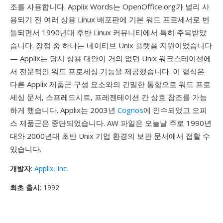
조를 사용합니다. Applix Words는 OpenOffice.org가 널리 사
용되기 전 여러 상용 Linux 배포판에 기본 워드 프로세서로 번
들되면서 1990년대 후반 Linux 커뮤니티에서 특히 주목받았
습니다. 장점 중 하나는 네이티브 Unix 플랫폼 지원이었습니다
— Applix는 당시 상용 대안이 거의 없던 Unix 워크스테이션에
서 전문적인 워드 프로세싱 기능을 제공했습니다. 이 형식은
다른 Applix 제품군 구성 요소와의 긴밀한 통합으로 워드 프로
세싱 문서, 스프레드시트, 프레젠테이션 간 상호 참조를 가능
하게 했습니다. Applix는 2003년
Cognos
에 인수되었고 오피
스 제품군은 중단되었습니다. AW 파일은 오늘날 주로 1990년
대와 2000년대 초반 Unix 기업 환경의 보관 문서에서 접할 수
있습니다.
개발자
:
Applix, Inc.
최초 출시
: 1992