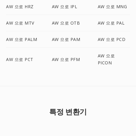
AW 으로 HRZ
AW 으로 IPL
AW 으로 MNG
AW 으로 MTV
AW 으로 OTB
AW 으로 PAL
AW 으로 PALM
AW 으로 PAM
AW 으로 PCD
AW 으로
AW 으로 PCT
AW 으로 PFM
PICON
특정 변환기