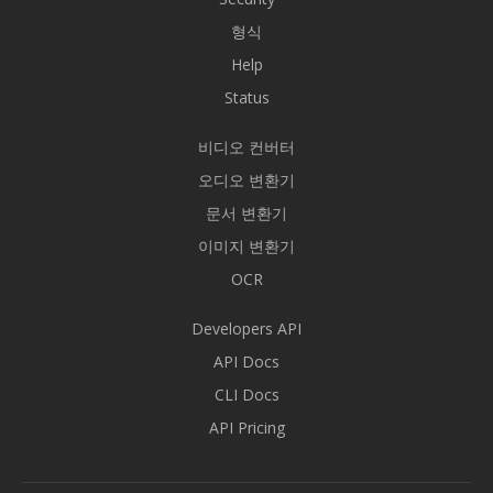
형식
Help
Status
비디오 컨버터
오디오 변환기
문서 변환기
이미지 변환기
OCR
Developers API
API Docs
CLI Docs
API Pricing