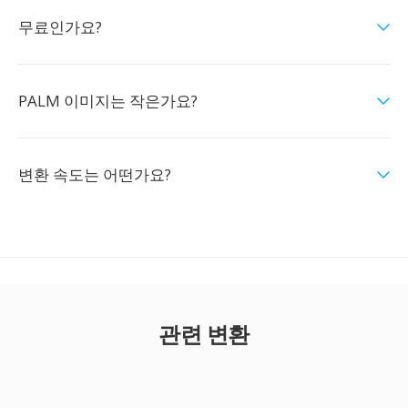
무료인가요?
PALM 이미지는 작은가요?
변환 속도는 어떤가요?
관련 변환