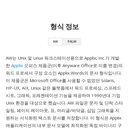
형식 정보
AW
PALM
AW는 Unix 및 Linux 워크스테이션용으로 Applix, Inc.가 개발
한
Applix
오피스 제품군(이후 Anyware Office로 이름 변경)의
워드 프로세서 구성 요소인 Applix Words의 문서 형식입니다.
이 제품군은 Microsoft Office를 사용할 수 없었던 Solaris,
HP-UX, AIX, Linux 같은 플랫폼에서 워드 프로세싱, 스프레드
시트, 그래픽, 프레젠테이션 기능을 제공하며 1990년대 기업
Unix 환경을 대상으로 했습니다. AW 파일은 문자 및 단락 스타
일링, 페이지 레이아웃, 표, 머리글/바닥글, 삽입 그래픽을 지
원하는 서식화된 텍스트 문서를 저장합니다. 이 형식은 Applix
애플리케이션의 내부 문서 모델에 최적화된 독점 바이너리 구