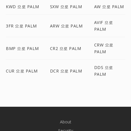
KWD 으로 PALM
SXW 으로 PALM
AW 으로 PALM
AVIF 으로
3FR 으로 PALM
ARW 으로 PALM
PALM
CRW 으로
BMP 으로 PALM
CR2 으로 PALM
PALM
DDS 으로
CUR 으로 PALM
DCR 으로 PALM
PALM
About
Security