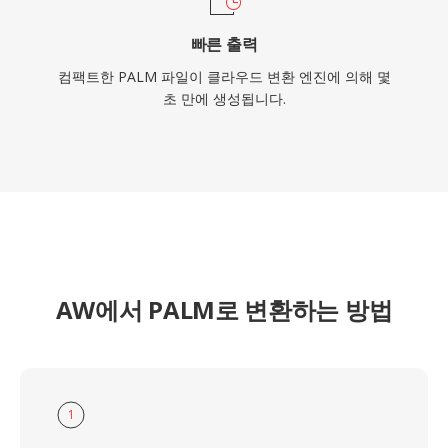
빠른 출력
컴팩트한 PALM 파일이 클라우드 변환 엔진에 의해 몇
초 만에 생성됩니다.
AW에서 PALM로 변환하는 방법
1