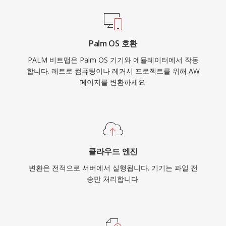
Palm OS 호환
PALM 비트맵은 Palm OS 기기와 에뮬레이터에서 작동
합니다. 레트로 컴퓨팅이나 레거시 프로젝트를 위해 AW
페이지를 변환하세요.
클라우드 엔진
변환은 전적으로 서버에서 실행됩니다. 기기는 파일 전
송만 처리합니다.