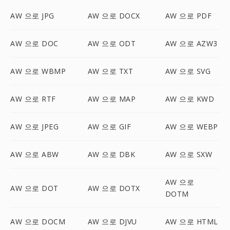
AW 으로 JPG
AW 으로 DOCX
AW 으로 PDF
AW 으로 DOC
AW 으로 ODT
AW 으로 AZW3
AW 으로 WBMP
AW 으로 TXT
AW 으로 SVG
AW 으로 RTF
AW 으로 MAP
AW 으로 KWD
AW 으로 JPEG
AW 으로 GIF
AW 으로 WEBP
AW 으로 ABW
AW 으로 DBK
AW 으로 SXW
AW 으로
AW 으로 DOT
AW 으로 DOTX
DOTM
AW 으로 DOCM
AW 으로 DJVU
AW 으로 HTML