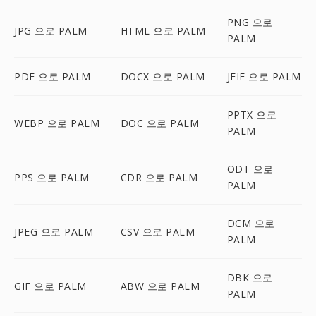
PNG 으로
JPG 으로 PALM
HTML 으로 PALM
PALM
PDF 으로 PALM
DOCX 으로 PALM
JFIF 으로 PALM
PPTX 으로
WEBP 으로 PALM
DOC 으로 PALM
PALM
ODT 으로
PPS 으로 PALM
CDR 으로 PALM
PALM
DCM 으로
JPEG 으로 PALM
CSV 으로 PALM
PALM
DBK 으로
GIF 으로 PALM
ABW 으로 PALM
PALM