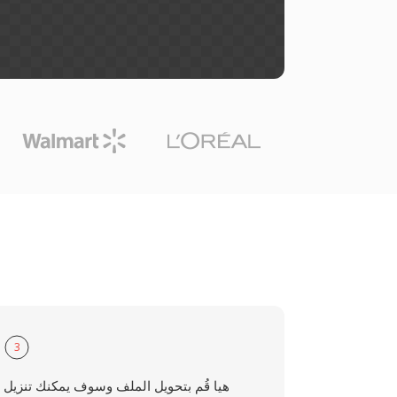
3
هيا قُم بتحويل الملف وسوف يمكنك تنزيل