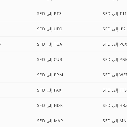
SFD إلى T11
SFD إلى PT3
SFD إلى JP2
SFD إلى UFO
SF إلى PCX
SFD إلى TGA
FD
S إلى PBM
SFD إلى CUR
إلى WEBP
SFD إلى PPM
SFD إلى FTS
SFD إلى FAX
SF إلى HRZ
SFD إلى HDR
 إلى MNG
SFD إلى MAP