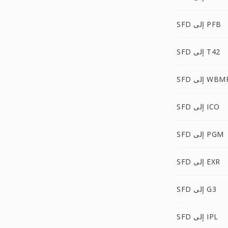
SFD إلى PFB
SFD إلى T42
S إلى WBMP
SFD إلى ICO
SFD إلى PGM
SFD إلى EXR
SFD إلى G3
SFD إلى IPL