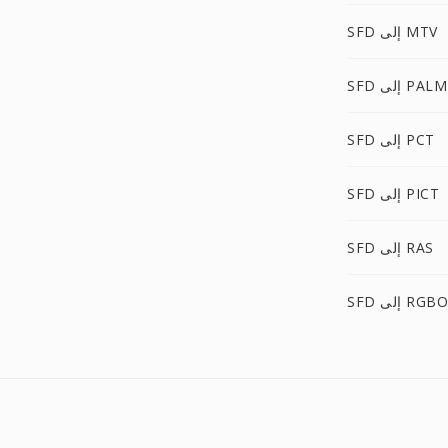
SFD إلى MTV
SFD إلى PALM
SFD إلى PCT
SFD إلى PICT
SFD إلى RAS
SFD إلى RGBO