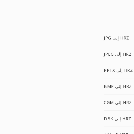
JPG إلى HRZ
JPEG إلى HRZ
PPTX إلى HRZ
BMP إلى HRZ
CGM إلى HRZ
DBK إلى HRZ