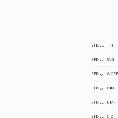
SFD إلى TTF
SFD إلى SVG
SFD إلى WOFF
SFD إلى BIN
SFD إلى BMP
SFD إلى CID