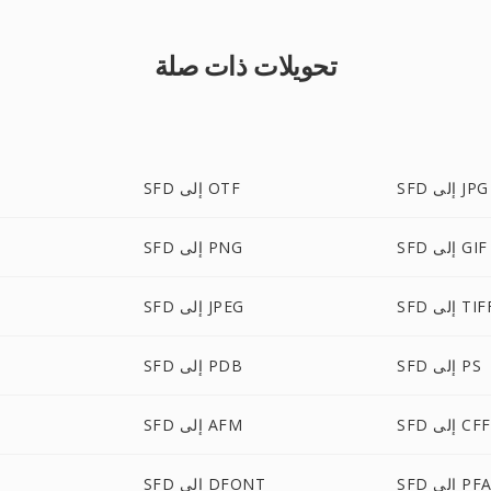
تحويلات ذات صلة
SFD إلى JPG
SFD إلى OTF
SFD إلى GIF
SFD إلى PNG
S إلى TIFF
SFD إلى JPEG
SFD إلى PS
SFD إلى PDB
SFD إلى CFF
SFD إلى AFM
SF إلى PFA
SFD إلى DFONT