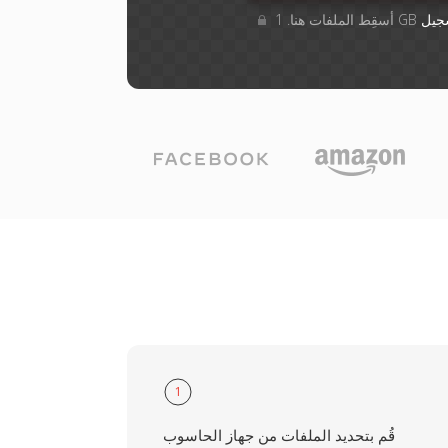
جيل
1
قُم بتحديد الملفات من جهاز الحاسوب