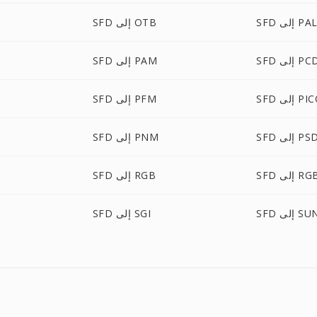
SF إلى PAL
SFD إلى OTB
S إلى PCD
SFD إلى PAM
ى PICON
SFD إلى PFM
SF إلى PSD
SFD إلى PNM
إلى RGBA
SFD إلى RGB
S إلى SUN
SFD إلى SGI