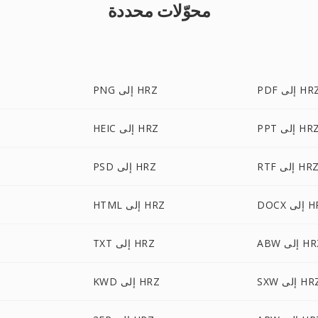
محوّلات محددة
P إلى HRZ
PNG إلى HRZ
PP إلى HRZ
HEIC إلى HRZ
RT إلى HRZ
PSD إلى HRZ
لى HRZ
HTML إلى HRZ
 إلى HRZ
TXT إلى HRZ
S إلى HRZ
KWD إلى HRZ