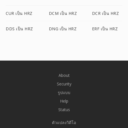
CUR เป็น HRZ
DCM เป็น HRZ
DCR เป็น HRZ
DDS เป็น HRZ
DNG เป็น HRZ
ERF เป็น HRZ
About
Security
รูปแบบ
Help
Status
ตัวแปลงวิดีโอ