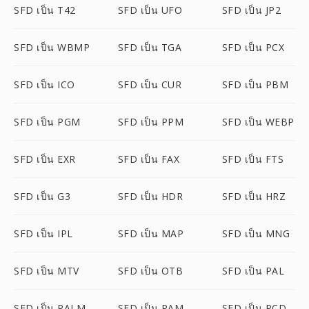
SFD เป็น T42
SFD เป็น UFO
SFD เป็น JP2
SFD เป็น WBMP
SFD เป็น TGA
SFD เป็น PCX
SFD เป็น ICO
SFD เป็น CUR
SFD เป็น PBM
SFD เป็น PGM
SFD เป็น PPM
SFD เป็น WEBP
SFD เป็น EXR
SFD เป็น FAX
SFD เป็น FTS
SFD เป็น G3
SFD เป็น HDR
SFD เป็น HRZ
SFD เป็น IPL
SFD เป็น MAP
SFD เป็น MNG
SFD เป็น MTV
SFD เป็น OTB
SFD เป็น PAL
SFD เป็น PALM
SFD เป็น PAM
SFD เป็น PCD