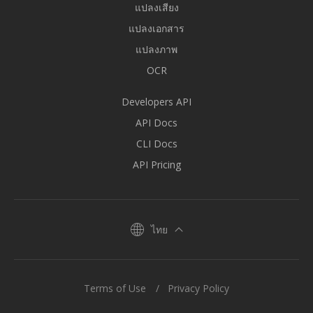
แปลงเสียง
แปลงเอกสาร
แปลงภาพ
OCR
Developers API
API Docs
CLI Docs
API Pricing
ไทย
Terms of Use
Privacy Policy