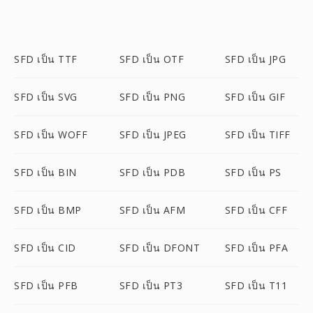
SFD เป็น TTF
SFD เป็น OTF
SFD เป็น JPG
SFD เป็น SVG
SFD เป็น PNG
SFD เป็น GIF
SFD เป็น WOFF
SFD เป็น JPEG
SFD เป็น TIFF
SFD เป็น BIN
SFD เป็น PDB
SFD เป็น PS
SFD เป็น BMP
SFD เป็น AFM
SFD เป็น CFF
SFD เป็น CID
SFD เป็น DFONT
SFD เป็น PFA
SFD เป็น PFB
SFD เป็น PT3
SFD เป็น T11