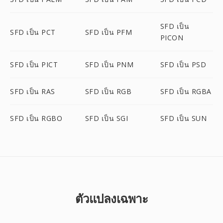
SFD เป็น
SFD เป็น PCT
SFD เป็น PFM
PICON
SFD เป็น PICT
SFD เป็น PNM
SFD เป็น PSD
SFD เป็น RAS
SFD เป็น RGB
SFD เป็น RGBA
SFD เป็น RGBO
SFD เป็น SGI
SFD เป็น SUN
ตัวแปลงเฉพาะ