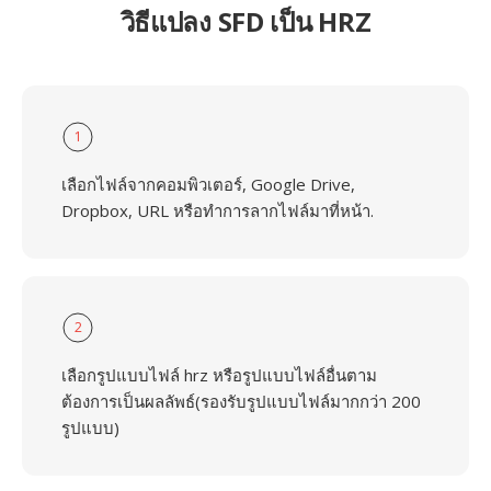
วิธีแปลง SFD เป็น HRZ
1
เลือกไฟล์จากคอมพิวเตอร์, Google Drive,
Dropbox, URL หรือทำการลากไฟล์มาที่หน้า.
2
เลือกรูปแบบไฟล์ hrz หรือรูปแบบไฟล์อื่นตาม
ต้องการเป็นผลลัพธ์(รองรับรูปแบบไฟล์มากกว่า 200
รูปแบบ)