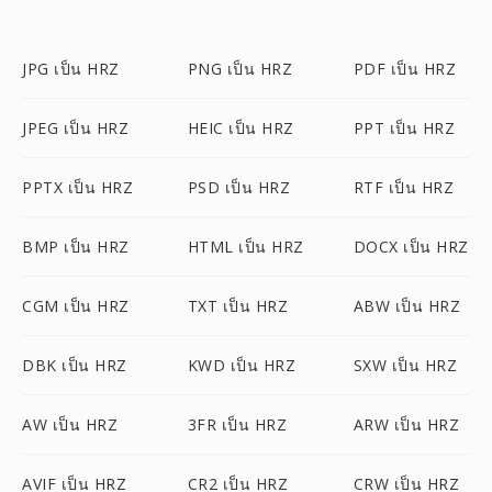
JPG เป็น HRZ
PNG เป็น HRZ
PDF เป็น HRZ
JPEG เป็น HRZ
HEIC เป็น HRZ
PPT เป็น HRZ
PPTX เป็น HRZ
PSD เป็น HRZ
RTF เป็น HRZ
BMP เป็น HRZ
HTML เป็น HRZ
DOCX เป็น HRZ
CGM เป็น HRZ
TXT เป็น HRZ
ABW เป็น HRZ
DBK เป็น HRZ
KWD เป็น HRZ
SXW เป็น HRZ
AW เป็น HRZ
3FR เป็น HRZ
ARW เป็น HRZ
AVIF เป็น HRZ
CR2 เป็น HRZ
CRW เป็น HRZ