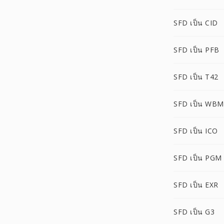
SFD เป็น CID
SFD เป็น PFB
SFD เป็น T42
SFD เป็น WB
SFD เป็น ICO
SFD เป็น PGM
SFD เป็น EXR
SFD เป็น G3