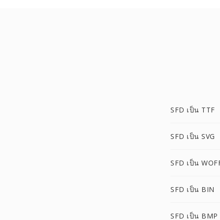
SFD เป็น TTF
SFD เป็น SVG
SFD เป็น WOF
SFD เป็น BIN
SFD เป็น BMP