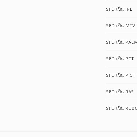
SFD เป็น IPL
SFD เป็น MTV
SFD เป็น PAL
SFD เป็น PCT
SFD เป็น PICT
SFD เป็น RAS
SFD เป็น RGB