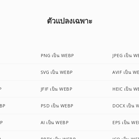
ตัวแปลงเฉพาะ
PNG เป็น WEBP
JPEG เป็น 
SVG เป็น WEBP
AVIF เป็น W
P
JFIF เป็น WEBP
HEIC เป็น 
EBP
PSD เป็น WEBP
DOCX เป็น 
BP
AI เป็น WEBP
EPS เป็น W