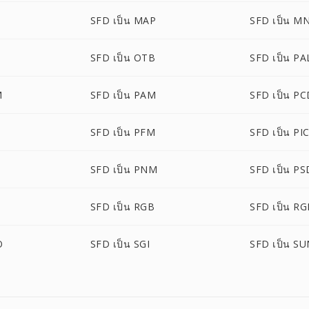
SFD เป็น MAP
SFD เป็น M
SFD เป็น OTB
SFD เป็น PA
M
SFD เป็น PAM
SFD เป็น P
SFD เป็น PFM
SFD เป็น P
SFD เป็น PNM
SFD เป็น PS
SFD เป็น RGB
SFD เป็น R
O
SFD เป็น SGI
SFD เป็น S