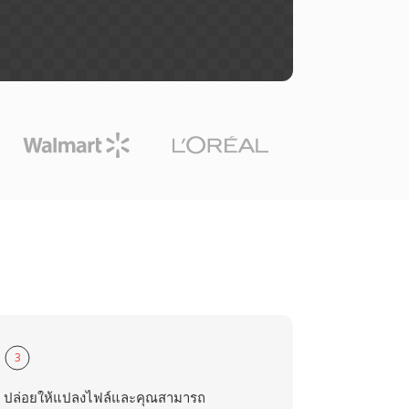
3
ปล่อยให้แปลงไฟล์และคุณสามารถ