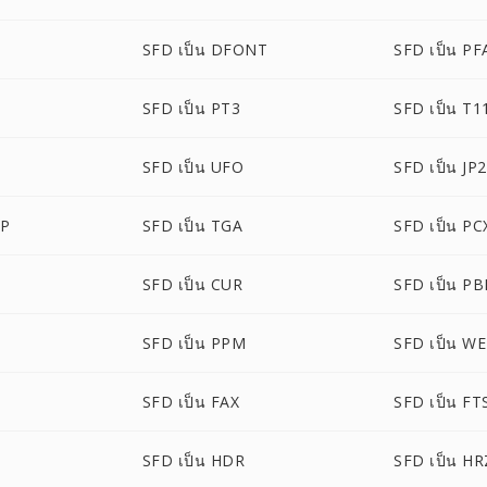
SFD เป็น DFONT
SFD เป็น PF
SFD เป็น PT3
SFD เป็น T1
SFD เป็น UFO
SFD เป็น JP2
MP
SFD เป็น TGA
SFD เป็น PC
SFD เป็น CUR
SFD เป็น P
SFD เป็น PPM
SFD เป็น W
SFD เป็น FAX
SFD เป็น FT
SFD เป็น HDR
SFD เป็น HR