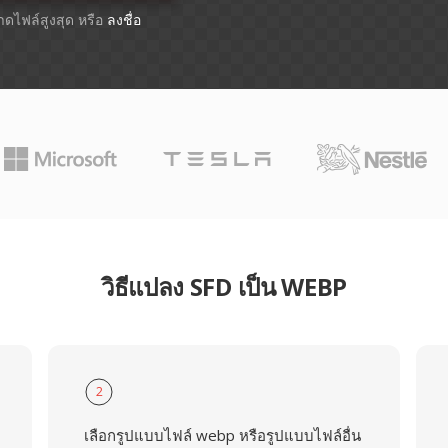
นาดไฟล์สูงสุด หรือ
ลงชื่อ
วิธีแปลง SFD เป็น WEBP
2
เลือกรูปแบบไฟล์ webp หรือรูปแบบไฟล์อื่น