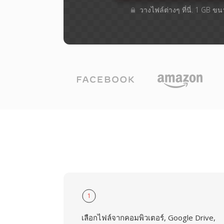
วางไฟล์ต่างๆ​ ที่นี่. 1 GB ข
1
เลือกไฟล์จากคอมพิวเตอร์, Google Drive,