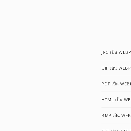
JPG เป็น WEBP
GIF เป็น WEBP
PDF เป็น WEB
HTML เป็น W
BMP เป็น WE