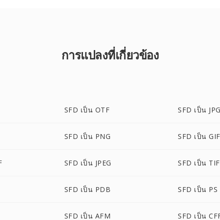
การแปลงที่เกี่ยวข้อง
SFD เป็น OTF
SFD เป็น JP
SFD เป็น PNG
SFD เป็น GI
F
SFD เป็น JPEG
SFD เป็น TI
SFD เป็น PDB
SFD เป็น PS
SFD เป็น AFM
SFD เป็น CF