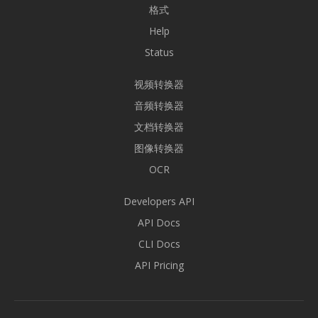
格式
Help
Status
视频转换器
音频转换器
文档转换器
图像转换器
OCR
Developers API
API Docs
CLI Docs
API Pricing