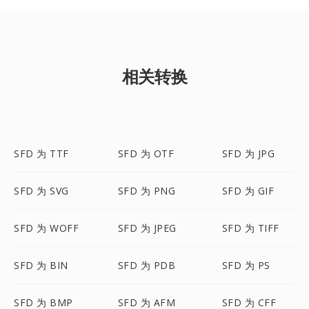
相关转换
SFD 为 TTF
SFD 为 OTF
SFD 为 JPG
SFD 为 SVG
SFD 为 PNG
SFD 为 GIF
SFD 为 WOFF
SFD 为 JPEG
SFD 为 TIFF
SFD 为 BIN
SFD 为 PDB
SFD 为 PS
SFD 为 BMP
SFD 为 AFM
SFD 为 CFF