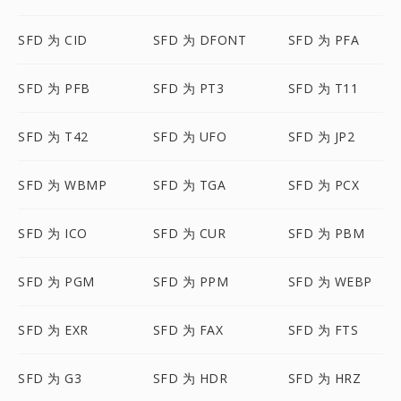
SFD 为 CID
SFD 为 DFONT
SFD 为 PFA
SFD 为 PFB
SFD 为 PT3
SFD 为 T11
SFD 为 T42
SFD 为 UFO
SFD 为 JP2
SFD 为 WBMP
SFD 为 TGA
SFD 为 PCX
SFD 为 ICO
SFD 为 CUR
SFD 为 PBM
SFD 为 PGM
SFD 为 PPM
SFD 为 WEBP
SFD 为 EXR
SFD 为 FAX
SFD 为 FTS
SFD 为 G3
SFD 为 HDR
SFD 为 HRZ