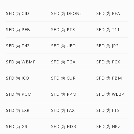
SFD 为 CID
SFD 为 DFONT
SFD 为 PFA
SFD 为 PFB
SFD 为 PT3
SFD 为 T11
SFD 为 T42
SFD 为 UFO
SFD 为 JP2
SFD 为 WBMP
SFD 为 TGA
SFD 为 PCX
SFD 为 ICO
SFD 为 CUR
SFD 为 PBM
SFD 为 PGM
SFD 为 PPM
SFD 为 WEBP
SFD 为 EXR
SFD 为 FAX
SFD 为 FTS
SFD 为 G3
SFD 为 HDR
SFD 为 HRZ