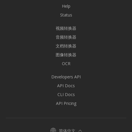
Help
Status
视频转换器
音频转换器
文档转换器
图像转换器
OCR
Developers API
API Docs
CLI Docs
API Pricing
简体中文