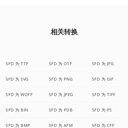
相关转换
SFD 为 TTF
SFD 为 OTF
SFD 为 JPG
SFD 为 SVG
SFD 为 PNG
SFD 为 GIF
SFD 为 WOFF
SFD 为 JPEG
SFD 为 TIFF
SFD 为 BIN
SFD 为 PDB
SFD 为 PS
SFD 为 BMP
SFD 为 AFM
SFD 为 CFF