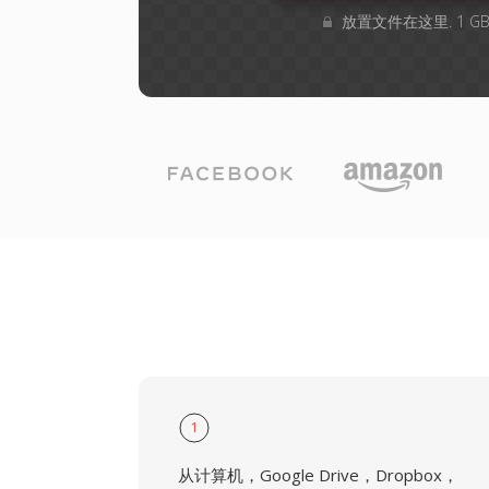
放置文件在这里. 1 
1
从计算机，Google Drive，Dropbox，