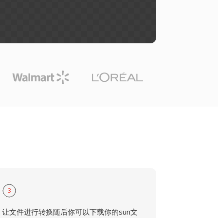
3
让文件进行转换随后你可以下载你的sun文