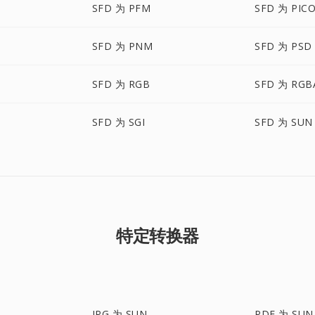
SFD 为 PFM
SFD 为 PIC
SFD 为 PNM
SFD 为 PSD
SFD 为 RGB
SFD 为 RGB
SFD 为 SGI
SFD 为 SUN
特定转换器
JPG 为 SUN
PDF 为 SUN