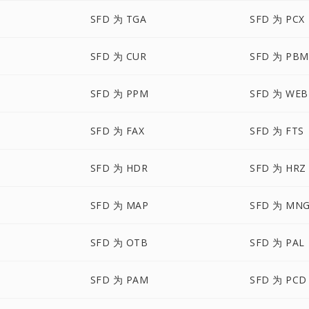
SFD 为 TGA
SFD 为 PCX
SFD 为 CUR
SFD 为 PBM
SFD 为 PPM
SFD 为 WEB
SFD 为 FAX
SFD 为 FTS
SFD 为 HDR
SFD 为 HRZ
SFD 为 MAP
SFD 为 MN
SFD 为 OTB
SFD 为 PAL
SFD 为 PAM
SFD 为 PCD