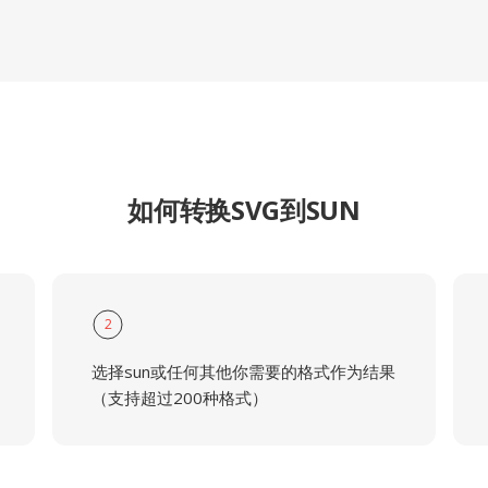
如何转换SVG到SUN
2
选择sun或任何其他你需要的格式作为结果
（支持超过200种格式）