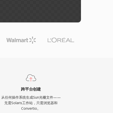
跨平台创建
从任何操作系统生成Sun光栅文件——
无需Solaris工作站，只需浏览器和
Convertio。