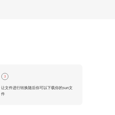
3
让文件进行转换随后你可以下载你的sun文
件