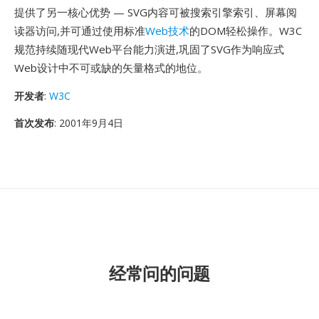
提供了另一核心优势 — SVG内容可被搜索引擎索引、屏幕阅
读器访问,并可通过使用标准
Web技术
的DOM轻松操作。W3C
规范持续随现代Web平台能力演进,巩固了SVG作为响应式
Web设计中不可或缺的矢量格式的地位。
开发者
:
W3C
首次发布
: 2001年9月4日
经常问的问题