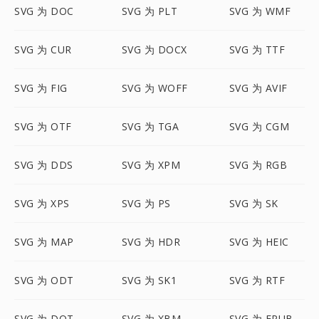
SVG 为 DOC
SVG 为 PLT
SVG 为 WMF
SVG 为 CUR
SVG 为 DOCX
SVG 为 TTF
SVG 为 FIG
SVG 为 WOFF
SVG 为 AVIF
SVG 为 OTF
SVG 为 TGA
SVG 为 CGM
SVG 为 DDS
SVG 为 XPM
SVG 为 RGB
SVG 为 XPS
SVG 为 PS
SVG 为 SK
SVG 为 MAP
SVG 为 HDR
SVG 为 HEIC
SVG 为 ODT
SVG 为 SK1
SVG 为 RTF
SVG 为 DOT
SVG 为 XBM
SVG 为 EPUB