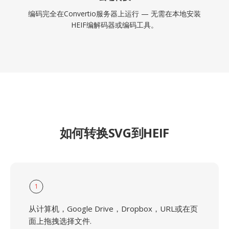
编码完全在Convertio服务器上运行 — 无需在本地安装
HEIF编解码器或编码工具。
如何转换SVG到HEIF
1
从计算机，Google Drive，Dropbox，URL或在页
面上拖拽选择文件.