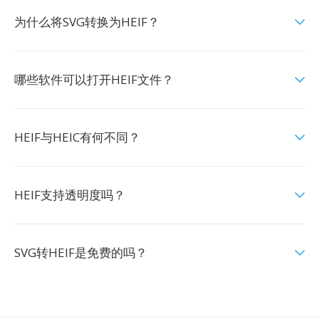
为什么将SVG转换为HEIF？
哪些软件可以打开HEIF文件？
HEIF与HEIC有何不同？
HEIF支持透明度吗？
SVG转HEIF是免费的吗？