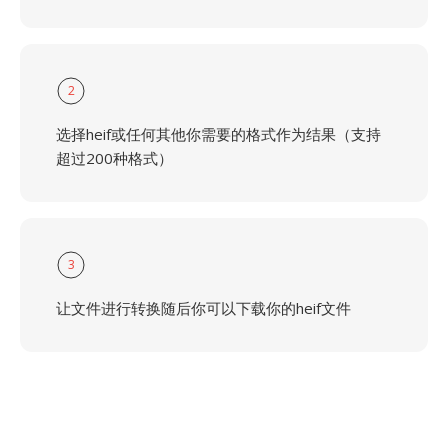
2
选择heif或任何其他你需要的格式作为结果（支持
超过200种格式）
3
让文件进行转换随后你可以下载你的heif文件