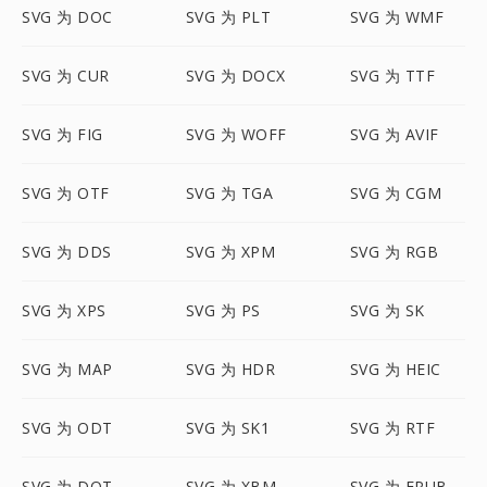
SVG 为 DOC
SVG 为 PLT
SVG 为 WMF
SVG 为 CUR
SVG 为 DOCX
SVG 为 TTF
SVG 为 FIG
SVG 为 WOFF
SVG 为 AVIF
SVG 为 OTF
SVG 为 TGA
SVG 为 CGM
SVG 为 DDS
SVG 为 XPM
SVG 为 RGB
SVG 为 XPS
SVG 为 PS
SVG 为 SK
SVG 为 MAP
SVG 为 HDR
SVG 为 HEIC
SVG 为 ODT
SVG 为 SK1
SVG 为 RTF
SVG 为 DOT
SVG 为 XBM
SVG 为 EPUB