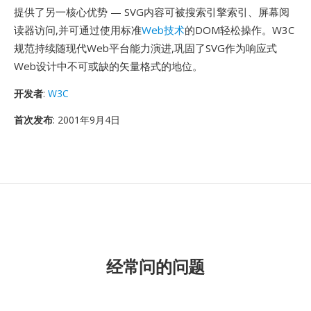
提供了另一核心优势 — SVG内容可被搜索引擎索引、屏幕阅
读器访问,并可通过使用标准
Web技术
的DOM轻松操作。W3C
规范持续随现代Web平台能力演进,巩固了SVG作为响应式
Web设计中不可或缺的矢量格式的地位。
开发者
:
W3C
首次发布
: 2001年9月4日
经常问的问题