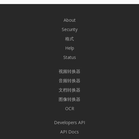
About
Security
格式
Help
Status
视频转换器
音频转换器
文档转换器
图像转换器
OCR
Developers API
API Docs