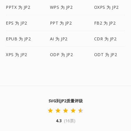
PPTX 为 JP2
WPS 为 JP2
OXPS 为 JP2
EPS 为 JP2
PPT 为 JP2
FB2 为 JP2
EPUB 为 JP2
AI 为 JP2
CDR 为 JP2
XPS 为 JP2
ODP 为 JP2
ODT 为 JP2
SVG到JP2质量评级
4.3
(16票)