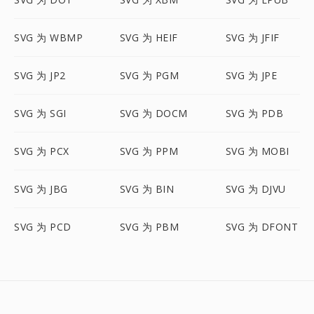
SVG 为 WBMP
SVG 为 HEIF
SVG 为 JFIF
SVG 为 JP2
SVG 为 PGM
SVG 为 JPE
SVG 为 SGI
SVG 为 DOCM
SVG 为 PDB
SVG 为 PCX
SVG 为 PPM
SVG 为 MOBI
SVG 为 JBG
SVG 为 BIN
SVG 为 DJVU
SVG 为 PCD
SVG 为 PBM
SVG 为 DFONT