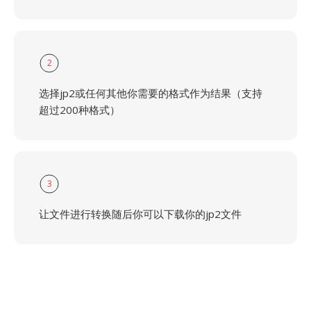
2
选择jp2或任何其他你需要的格式作为结果（支持
超过200种格式）
3
让文件进行转换随后你可以下载你的jp2文件