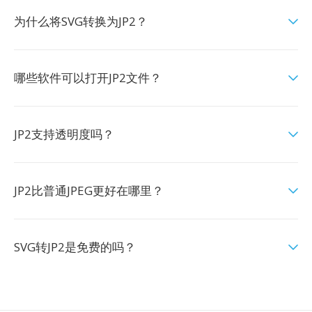
为什么将SVG转换为JP2？
哪些软件可以打开JP2文件？
JP2支持透明度吗？
JP2比普通JPEG更好在哪里？
SVG转JP2是免费的吗？