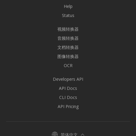
Help
Status
视频转换器
音频转换器
文档转换器
图像转换器
OCR
Developers API
API Docs
CLI Docs
API Pricing
简体中文