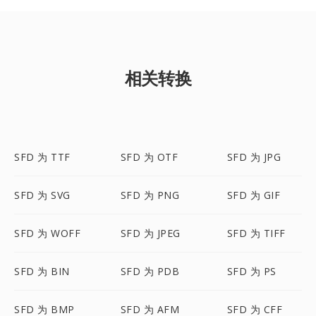
相关转换
SFD 为 TTF
SFD 为 OTF
SFD 为 JPG
SFD 为 SVG
SFD 为 PNG
SFD 为 GIF
SFD 为 WOFF
SFD 为 JPEG
SFD 为 TIFF
SFD 为 BIN
SFD 为 PDB
SFD 为 PS
SFD 为 BMP
SFD 为 AFM
SFD 为 CFF