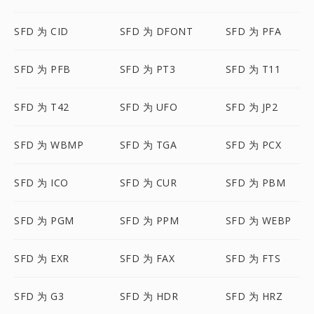
SFD 为 CID
SFD 为 DFONT
SFD 为 PFA
SFD 为 PFB
SFD 为 PT3
SFD 为 T11
SFD 为 T42
SFD 为 UFO
SFD 为 JP2
SFD 为 WBMP
SFD 为 TGA
SFD 为 PCX
SFD 为 ICO
SFD 为 CUR
SFD 为 PBM
SFD 为 PGM
SFD 为 PPM
SFD 为 WEBP
SFD 为 EXR
SFD 为 FAX
SFD 为 FTS
SFD 为 G3
SFD 为 HDR
SFD 为 HRZ