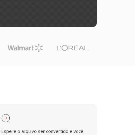
3
Espere o arquivo ser convertido e você