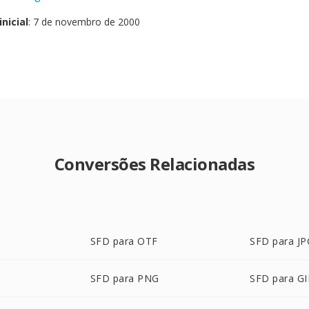
nicial
: 7 de novembro de 2000
Conversões Relacionadas
SFD para OTF
SFD para JP
SFD para PNG
SFD para GI