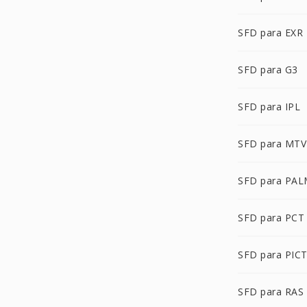
SFD para EXR
SFD para G3
SFD para IPL
SFD para MTV
SFD para PA
SFD para PCT
SFD para PIC
SFD para RAS