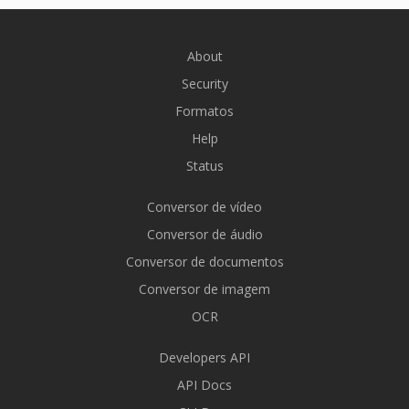
About
Security
Formatos
Help
Status
Conversor de vídeo
Conversor de áudio
Conversor de documentos
Conversor de imagem
OCR
Developers API
API Docs