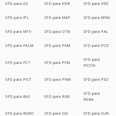
SFD para G3
SFD para HDR
SFD para HRZ
SFD para IPL
SFD para MAP
SFD para MNG
SFD para MTV
SFD para OTB
SFD para PAL
SFD para PALM
SFD para PAM
SFD para PCD
SFD para
SFD para PCT
SFD para PFM
PICON
SFD para PICT
SFD para PNM
SFD para PSD
SFD para
SFD para RAS
SFD para RGB
RGBA
SFD para RGBO
SFD para SGI
SFD para SUN