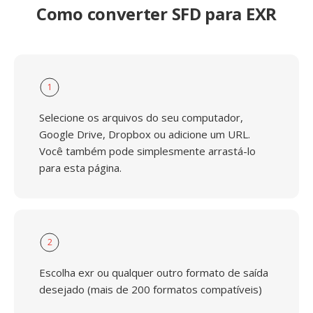
Como converter SFD para EXR
1
Selecione os arquivos do seu computador,
Google Drive, Dropbox ou adicione um URL.
Você também pode simplesmente arrastá-lo
para esta página.
2
Escolha exr ou qualquer outro formato de saída
desejado (mais de 200 formatos compatíveis)