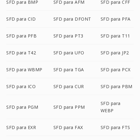
SFD para BMP
SFD para AFM
SFD para CFF
SFD para CID
SFD para DFONT
SFD para PFA
SFD para PFB
SFD para PT3
SFD para T11
SFD para T42
SFD para UFO
SFD para JP2
SFD para WBMP
SFD para TGA
SFD para PCX
SFD para ICO
SFD para CUR
SFD para PBM
SFD para
SFD para PGM
SFD para PPM
WEBP
SFD para EXR
SFD para FAX
SFD para FTS