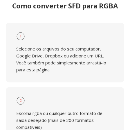
Como converter SFD para RGBA
1
Selecione os arquivos do seu computador,
Google Drive, Dropbox ou adicione um URL.
Você também pode simplesmente arrastá-lo
para esta página.
2
Escolha rgba ou qualquer outro formato de
saída desejado (mais de 200 formatos
compatíveis)