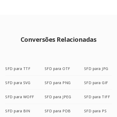
Conversões Relacionadas
SFD para TTF
SFD para OTF
SFD para JPG
SFD para SVG
SFD para PNG
SFD para GIF
SFD para WOFF
SFD para JPEG
SFD para TIFF
SFD para BIN
SFD para PDB
SFD para PS