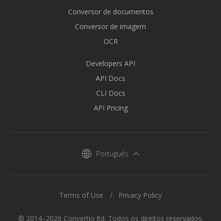
Conversor de documentos
Conversor de imagem
OCR
Developers API
API Docs
CLI Docs
API Pricing
Português
Terms of Use
Privacy Policy
© 2014–2026 Convertio ltd. Todos os direitos reservados.