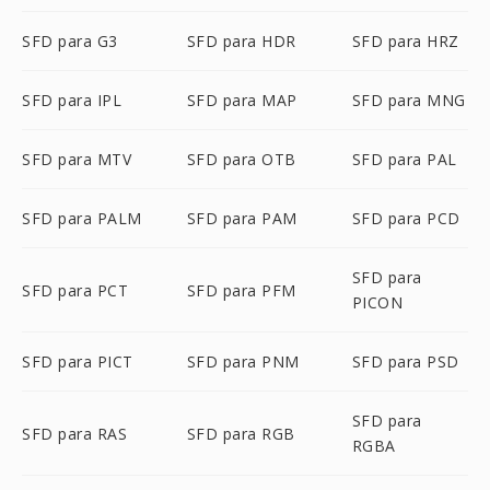
SFD para G3
SFD para HDR
SFD para HRZ
SFD para IPL
SFD para MAP
SFD para MNG
SFD para MTV
SFD para OTB
SFD para PAL
SFD para PALM
SFD para PAM
SFD para PCD
SFD para
SFD para PCT
SFD para PFM
PICON
SFD para PICT
SFD para PNM
SFD para PSD
SFD para
SFD para RAS
SFD para RGB
RGBA