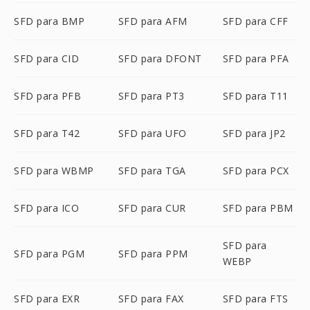
SFD para BMP
SFD para AFM
SFD para CFF
SFD para CID
SFD para DFONT
SFD para PFA
SFD para PFB
SFD para PT3
SFD para T11
SFD para T42
SFD para UFO
SFD para JP2
SFD para WBMP
SFD para TGA
SFD para PCX
SFD para ICO
SFD para CUR
SFD para PBM
SFD para
SFD para PGM
SFD para PPM
WEBP
SFD para EXR
SFD para FAX
SFD para FTS