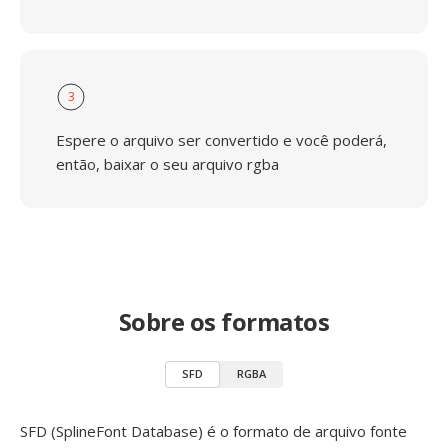
3
Espere o arquivo ser convertido e você poderá,
então, baixar o seu arquivo rgba
Sobre os formatos
SFD
RGBA
SFD (SplineFont Database) é o formato de arquivo fonte