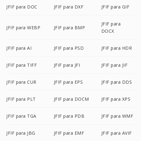
JFIF para DOC
JFIF para DXF
JFIF para GIF
JFIF para
JFIF para WEBP
JFIF para BMP
DOCX
JFIF para AI
JFIF para PSD
JFIF para HDR
JFIF para TIFF
JFIF para JFI
JFIF para JIF
JFIF para CUR
JFIF para EPS
JFIF para DDS
JFIF para PLT
JFIF para DOCM
JFIF para XPS
JFIF para TGA
JFIF para PDB
JFIF para WMF
JFIF para JBG
JFIF para EMF
JFIF para AVIF