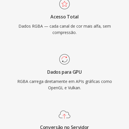
Acesso Total
Dados RGBA — cada canal de cor mais alfa, sem
compressão.
Dados para GPU
RGBA carrega diretamente em APIs gráficas como
OpenGL e Vulkan.
Conversão no Servidor