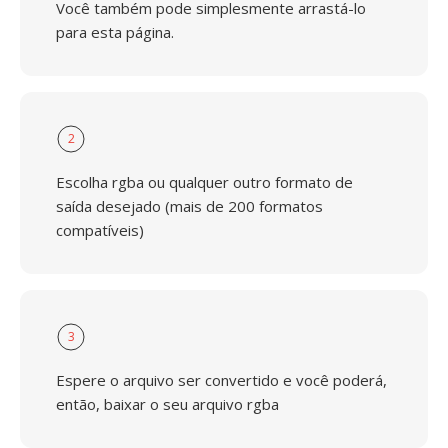
Você também pode simplesmente arrastá-lo
para esta página.
2
Escolha rgba ou qualquer outro formato de
saída desejado (mais de 200 formatos
compatíveis)
3
Espere o arquivo ser convertido e você poderá,
então, baixar o seu arquivo rgba