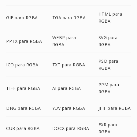
HTML para
GIF para RGBA
TGA para RGBA
RGBA
WEBP para
SVG para
PPTX para RGBA
RGBA
RGBA
PSD para
ICO para RGBA
TXT para RGBA
RGBA
PPM para
TIFF para RGBA
AI para RGBA
RGBA
DNG para RGBA
YUV para RGBA
JFIF para RGBA
EXR para
CUR para RGBA
DOCX para RGBA
RGBA