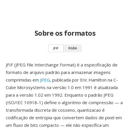
Sobre os formatos
JFIF
RGBA
JFIF (JPEG File Interchange Format) é a especificação de
formato de arquivo padrão para armazenar imagens
comprimidas em
JPEG
, publicada por Eric Hamilton na C-
Cube Microsystems na versão 1.0 em 1991 é atualizada
para a versão 1.02 em 1992. Enquanto o padrão JPEG
(ISO/IEC 10918-1) define o algoritmo de compressão — a
transformada discreta de cosseno, quantizacao é
codificação de entropia que convertem dados de pixel em
um fluxo de bits compacto — ele não específica um