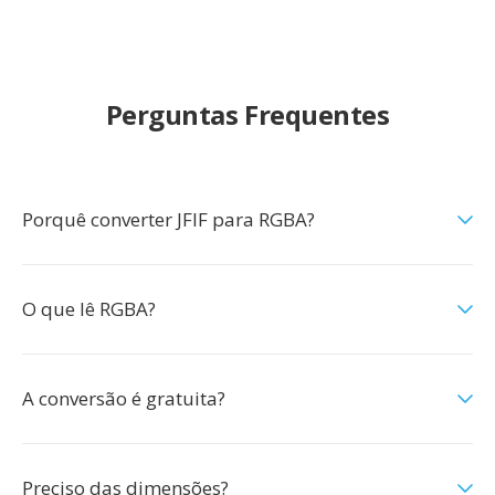
Perguntas Frequentes
Porquê converter JFIF para RGBA?
O que lê RGBA?
A conversão é gratuita?
Preciso das dimensões?