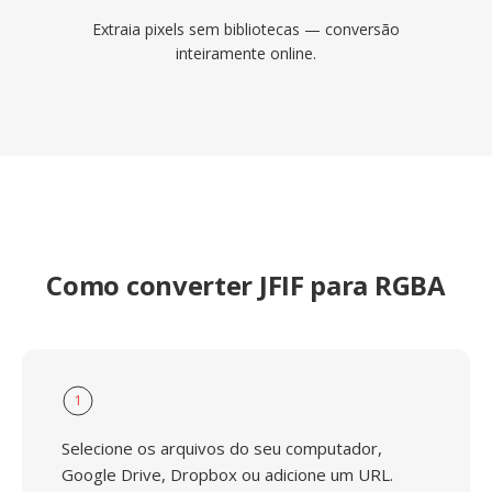
Extraia pixels sem bibliotecas — conversão
inteiramente online.
Como converter JFIF para RGBA
1
Selecione os arquivos do seu computador,
Google Drive, Dropbox ou adicione um URL.