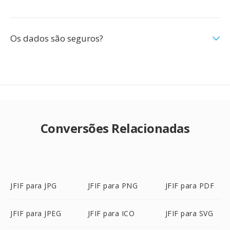
Os dados são seguros?
Conversões Relacionadas
JFIF para JPG
JFIF para PNG
JFIF para PDF
JFIF para JPEG
JFIF para ICO
JFIF para SVG