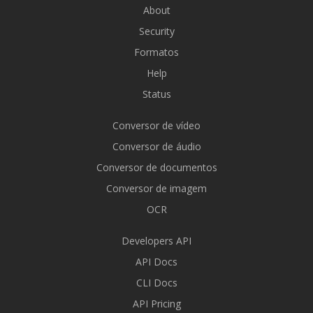
About
Security
Formatos
Help
Status
Conversor de vídeo
Conversor de áudio
Conversor de documentos
Conversor de imagem
OCR
Developers API
API Docs
CLI Docs
API Pricing