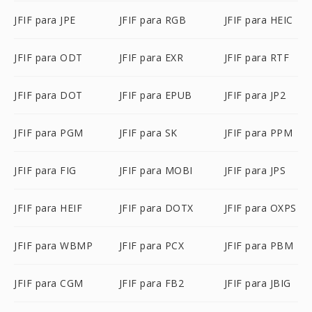
JFIF para JPE
JFIF para RGB
JFIF para HEIC
JFIF para ODT
JFIF para EXR
JFIF para RTF
JFIF para DOT
JFIF para EPUB
JFIF para JP2
JFIF para PGM
JFIF para SK
JFIF para PPM
JFIF para FIG
JFIF para MOBI
JFIF para JPS
JFIF para HEIF
JFIF para DOTX
JFIF para OXPS
JFIF para WBMP
JFIF para PCX
JFIF para PBM
JFIF para CGM
JFIF para FB2
JFIF para JBIG