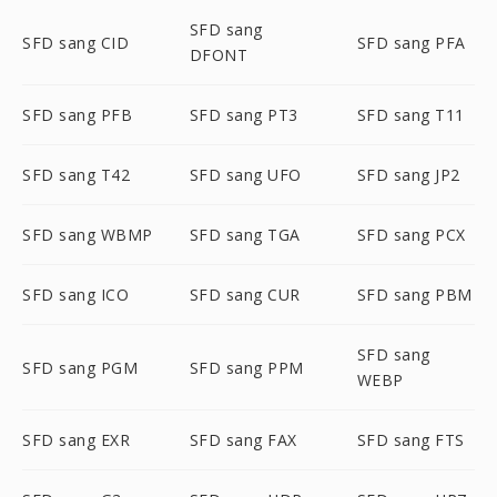
SFD sang
SFD sang CID
SFD sang PFA
DFONT
SFD sang PFB
SFD sang PT3
SFD sang T11
SFD sang T42
SFD sang UFO
SFD sang JP2
SFD sang WBMP
SFD sang TGA
SFD sang PCX
SFD sang ICO
SFD sang CUR
SFD sang PBM
SFD sang
SFD sang PGM
SFD sang PPM
WEBP
SFD sang EXR
SFD sang FAX
SFD sang FTS