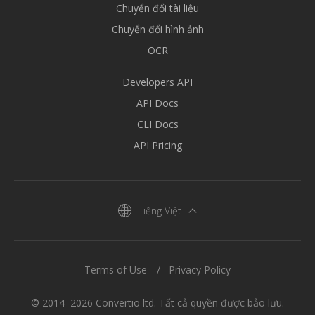
Chuyển đổi tài liệu
Chuyển đổi hình ảnh
OCR
Developers API
API Docs
CLI Docs
API Pricing
Tiếng Việt
Terms of Use
Privacy Policy
© 2014–2026 Convertio ltd. Tất cả quyền được bảo lưu.