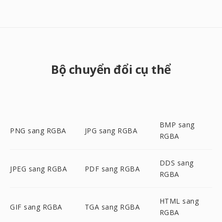
Bộ chuyển đổi cụ thể
BMP sang
PNG sang RGBA
JPG sang RGBA
RGBA
DDS sang
JPEG sang RGBA
PDF sang RGBA
RGBA
HTML sang
GIF sang RGBA
TGA sang RGBA
RGBA