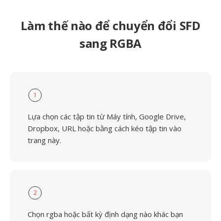
Làm thế nào để chuyển đổi SFD
sang RGBA
1
Lựa chọn các tập tin từ Máy tính, Google Drive,
Dropbox, URL hoặc bằng cách kéo tập tin vào
trang này.
2
Chọn rgba hoặc bất kỳ định dạng nào khác bạn