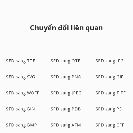
Chuyển đổi liên quan
SFD sang TTF
SFD sang OTF
SFD sang JPG
SFD sang SVG
SFD sang PNG
SFD sang GIF
SFD sang WOFF
SFD sang JPEG
SFD sang TIFF
SFD sang BIN
SFD sang PDB
SFD sang PS
SFD sang BMP
SFD sang AFM
SFD sang CFF