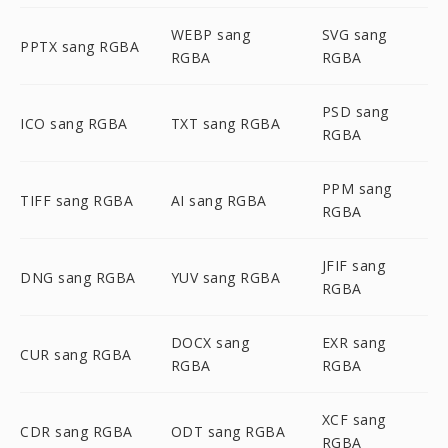
WEBP sang
SVG sang
PPTX sang RGBA
RGBA
RGBA
PSD sang
ICO sang RGBA
TXT sang RGBA
RGBA
PPM sang
TIFF sang RGBA
AI sang RGBA
RGBA
JFIF sang
DNG sang RGBA
YUV sang RGBA
RGBA
DOCX sang
EXR sang
CUR sang RGBA
RGBA
RGBA
XCF sang
CDR sang RGBA
ODT sang RGBA
RGBA