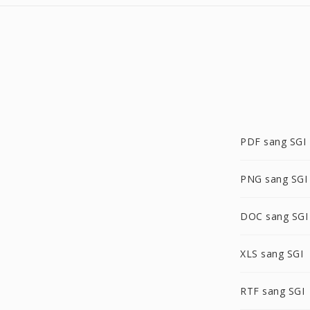
PDF sang SGI
PNG sang SGI
DOC sang SGI
XLS sang SGI
RTF sang SGI