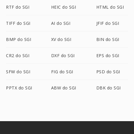
RTF do SGI
HEIC do SGI
HTML do SGI
TIFF do SGI
AI do SGI
JFIF do SGI
BMP do SGI
XV do SGI
BIN do SGI
CR2 do SGI
DXF do SGI
EPS do SGI
SFW do SGI
FIG do SGI
PSD do SGI
PPTX do SGI
ABW do SGI
DBK do SGI