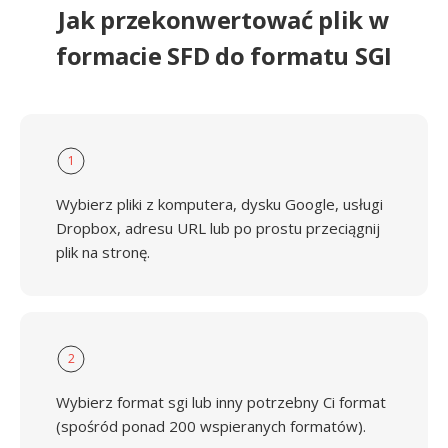
Jak przekonwertować plik w
formacie SFD do formatu SGI
1
Wybierz pliki z komputera, dysku Google, usługi
Dropbox, adresu URL lub po prostu przeciągnij
plik na stronę.
2
Wybierz format sgi lub inny potrzebny Ci format
(spośród ponad 200 wspieranych formatów).