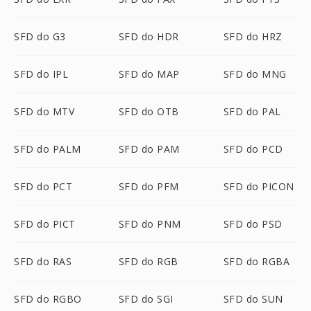
SFD do G3
SFD do HDR
SFD do HRZ
SFD do IPL
SFD do MAP
SFD do MNG
SFD do MTV
SFD do OTB
SFD do PAL
SFD do PALM
SFD do PAM
SFD do PCD
SFD do PCT
SFD do PFM
SFD do PICON
SFD do PICT
SFD do PNM
SFD do PSD
SFD do RAS
SFD do RGB
SFD do RGBA
SFD do RGBO
SFD do SGI
SFD do SUN