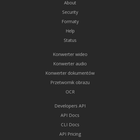
About
Security
Formaty
Help
Status
Konwerter wideo
Konwerter audio
Konwerter dokumentów
Przetwornik obrazu
OCR
Developers API
API Docs
CLI Docs
API Pricing