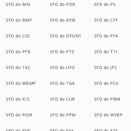
SFD do BIN
SFD do PDB
SFD do PS
SFD do BMP
SFD do AFM
SFD do CFF
SFD do CID
SFD do DFONT
SFD do PFA
SFD do PFB
SFD do PT3
SFD do T11
SFD do T42
SFD do UFO
SFD do JP2
SFD do WBMP
SFD do TGA
SFD do PCX
SFD do ICO
SFD do CUR
SFD do PBM
SFD do PGM
SFD do PPM
SFD do WEBP
SFD do EXR
SFD do FAX
SFD do FTS