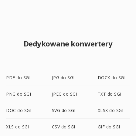
Dedykowane konwertery
PDF do SGI
JPG do SGI
DOCX do SGI
PNG do SGI
JPEG do SGI
TXT do SGI
DOC do SGI
SVG do SGI
XLSX do SGI
XLS do SGI
CSV do SGI
GIF do SGI