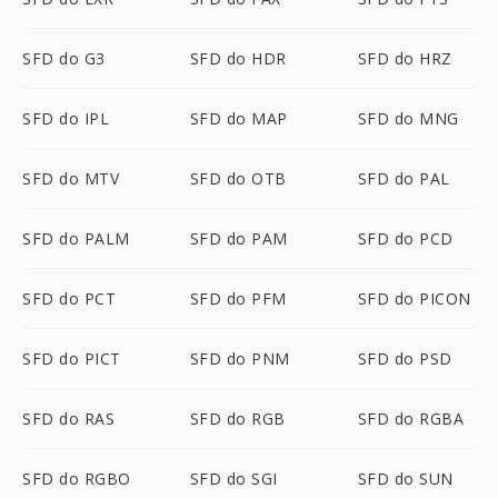
SFD do G3
SFD do HDR
SFD do HRZ
SFD do IPL
SFD do MAP
SFD do MNG
SFD do MTV
SFD do OTB
SFD do PAL
SFD do PALM
SFD do PAM
SFD do PCD
SFD do PCT
SFD do PFM
SFD do PICON
SFD do PICT
SFD do PNM
SFD do PSD
SFD do RAS
SFD do RGB
SFD do RGBA
SFD do RGBO
SFD do SGI
SFD do SUN