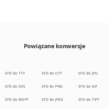
Powiązane konwersje
SFD do TTF
SFD do OTF
SFD do JPG
SFD do SVG
SFD do PNG
SFD do GIF
SFD do WOFF
SFD do JPEG
SFD do TIFF