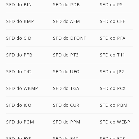
SFD do BIN
SFD do PDB
SFD do PS
SFD do BMP
SFD do AFM
SFD do CFF
SFD do CID
SFD do DFONT
SFD do PFA
SFD do PFB
SFD do PT3
SFD do T11
SFD do T42
SFD do UFO
SFD do JP2
SFD do WBMP
SFD do TGA
SFD do PCX
SFD do ICO
SFD do CUR
SFD do PBM
SFD do PGM
SFD do PPM
SFD do WEBP
SFD do EXR
SFD do FAX
SFD do FTS