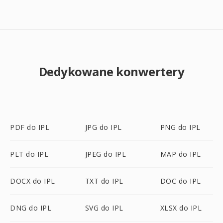
Dedykowane konwertery
PDF do IPL
JPG do IPL
PNG do IPL
PLT do IPL
JPEG do IPL
MAP do IPL
DOCX do IPL
TXT do IPL
DOC do IPL
DNG do IPL
SVG do IPL
XLSX do IPL