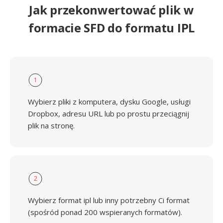
Jak przekonwertować plik w
formacie SFD do formatu IPL
1
Wybierz pliki z komputera, dysku Google, usługi
Dropbox, adresu URL lub po prostu przeciągnij
plik na stronę.
2
Wybierz format ipl lub inny potrzebny Ci format
(spośród ponad 200 wspieranych formatów).