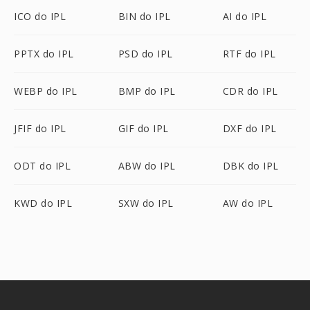
ICO do IPL
BIN do IPL
AI do IPL
PPTX do IPL
PSD do IPL
RTF do IPL
WEBP do IPL
BMP do IPL
CDR do IPL
JFIF do IPL
GIF do IPL
DXF do IPL
ODT do IPL
ABW do IPL
DBK do IPL
KWD do IPL
SXW do IPL
AW do IPL