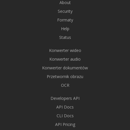
About
Security
Formaty
Help
Status
Konwerter wideo
Konwerter audio
Konwerter dokumentów
Przetwornik obrazu
OCR
Developers API
API Docs
CLI Docs
API Pricing