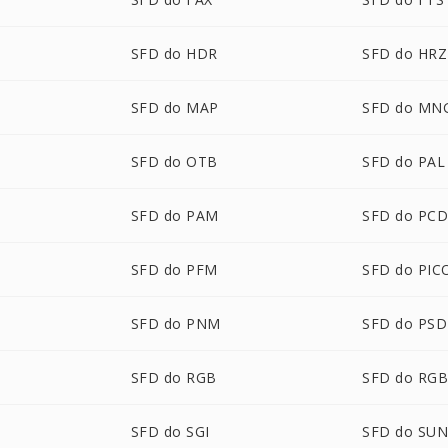
SFD do HDR
SFD do HRZ
SFD do MAP
SFD do MN
SFD do OTB
SFD do PAL
SFD do PAM
SFD do PC
SFD do PFM
SFD do PIC
SFD do PNM
SFD do PSD
SFD do RGB
SFD do RG
SFD do SGI
SFD do SU