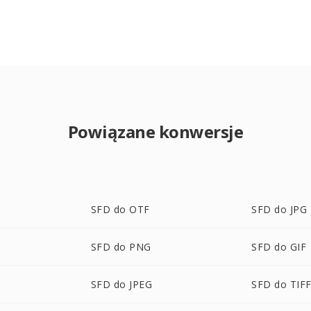
Powiązane konwersje
SFD do OTF
SFD do JPG
SFD do PNG
SFD do GIF
SFD do JPEG
SFD do TIF