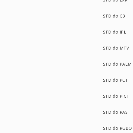
SFD do G3
SFD do IPL
SFD do MTV
SFD do PALM
SFD do PCT
SFD do PICT
SFD do RAS
SFD do RGBO