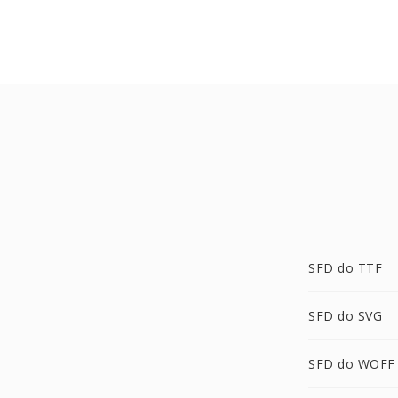
SFD do TTF
SFD do SVG
SFD do WOFF