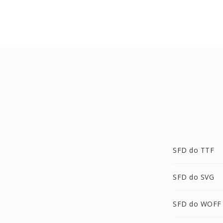
SFD do TTF
SFD do SVG
SFD do WOFF