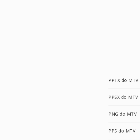
PPTX do MTV
PPSX do MTV
PNG do MTV
PPS do MTV