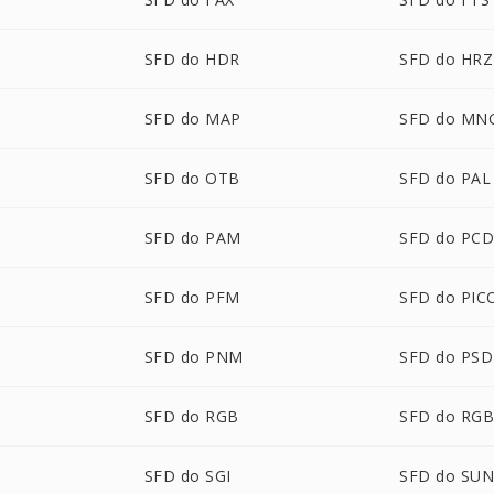
SFD do HDR
SFD do HRZ
SFD do MAP
SFD do MN
SFD do OTB
SFD do PAL
SFD do PAM
SFD do PC
SFD do PFM
SFD do PIC
SFD do PNM
SFD do PSD
SFD do RGB
SFD do RG
SFD do SGI
SFD do SU