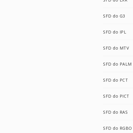
SFD do G3
SFD do IPL
SFD do MTV
SFD do PALM
SFD do PCT
SFD do PICT
SFD do RAS
SFD do RGBO