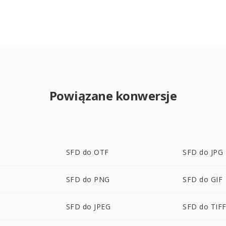
Powiązane konwersje
SFD do OTF
SFD do JPG
SFD do PNG
SFD do GIF
SFD do JPEG
SFD do TIF