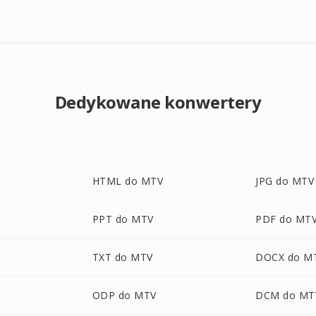
Dedykowane konwertery
HTML do MTV
JPG do MTV
PPT do MTV
PDF do MT
TXT do MTV
DOCX do M
ODP do MTV
DCM do MT