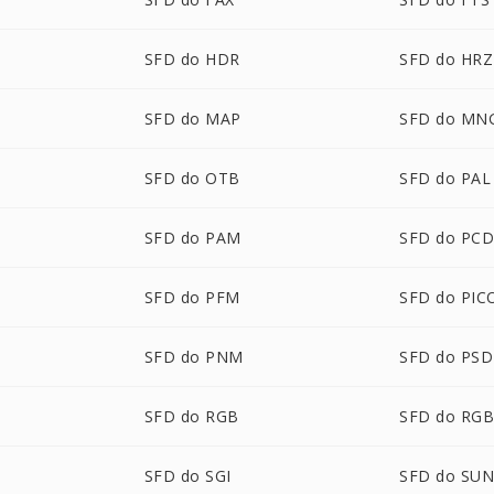
SFD do HDR
SFD do HRZ
SFD do MAP
SFD do MN
SFD do OTB
SFD do PAL
SFD do PAM
SFD do PC
SFD do PFM
SFD do PIC
SFD do PNM
SFD do PSD
SFD do RGB
SFD do RG
SFD do SGI
SFD do SU