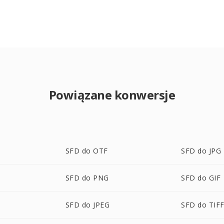
Powiązane konwersje
SFD do OTF
SFD do JPG
SFD do PNG
SFD do GIF
SFD do JPEG
SFD do TIF