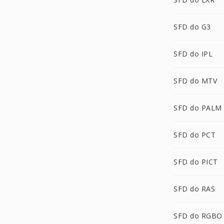
SFD do G3
SFD do IPL
SFD do MTV
SFD do PALM
SFD do PCT
SFD do PICT
SFD do RAS
SFD do RGBO