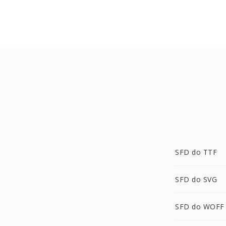
SFD do TTF
SFD do SVG
SFD do WOFF