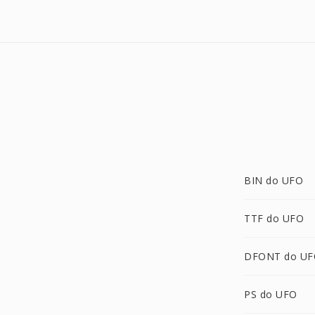
BIN do UFO
TTF do UFO
DFONT do UF
PS do UFO