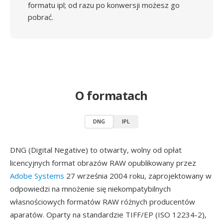
formatu ipl; od razu po konwersji możesz go
pobrać.
O formatach
DNG
IPL
DNG (Digital Negative) to otwarty, wolny od opłat
licencyjnych format obrazów RAW opublikowany przez
Adobe Systems
27 września 2004 roku, zaprojektowany w
odpowiedzi na mnożenie się niekompatybilnych
własnościowych formatów RAW różnych producentów
aparatów. Oparty na standardzie TIFF/EP (ISO 12234-2),