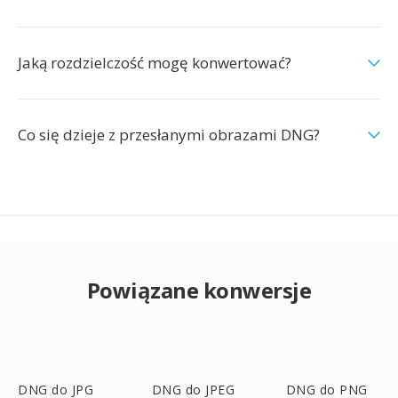
Jaką rozdzielczość mogę konwertować?
Co się dzieje z przesłanymi obrazami DNG?
Powiązane konwersje
DNG do JPG
DNG do JPEG
DNG do PNG