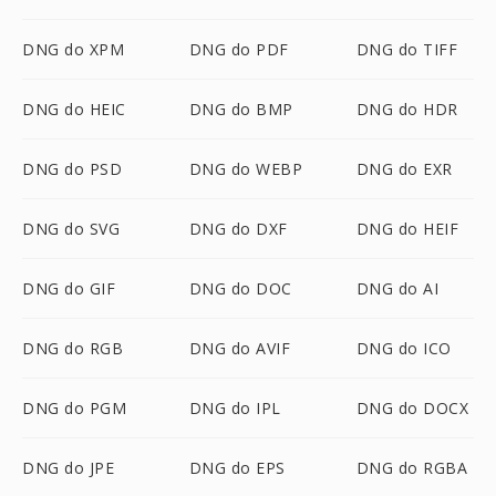
DNG do XPM
DNG do PDF
DNG do TIFF
DNG do HEIC
DNG do BMP
DNG do HDR
DNG do PSD
DNG do WEBP
DNG do EXR
DNG do SVG
DNG do DXF
DNG do HEIF
DNG do GIF
DNG do DOC
DNG do AI
DNG do RGB
DNG do AVIF
DNG do ICO
DNG do PGM
DNG do IPL
DNG do DOCX
DNG do JPE
DNG do EPS
DNG do RGBA