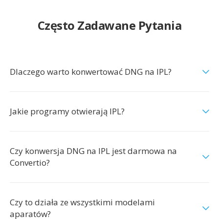
Często Zadawane Pytania
Dlaczego warto konwertować DNG na IPL?
Jakie programy otwierają IPL?
Czy konwersja DNG na IPL jest darmowa na
Convertio?
Czy to działa ze wszystkimi modelami
aparatów?