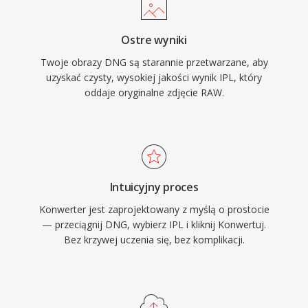
Ostre wyniki
Twoje obrazy DNG są starannie przetwarzane, aby
uzyskać czysty, wysokiej jakości wynik IPL, który
oddaje oryginalne zdjęcie RAW.
Intuicyjny proces
Konwerter jest zaprojektowany z myślą o prostocie
— przeciągnij DNG, wybierz IPL i kliknij Konwertuj.
Bez krzywej uczenia się, bez komplikacji.