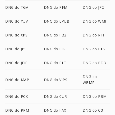
DNG do TGA
DNG do PFM
DNG do JP2
DNG do YUV
DNG do EPUB
DNG do WMF
DNG do XPS
DNG do FB2
DNG do RTF
DNG do JPS
DNG do FIG
DNG do FTS
DNG do JFIF
DNG do PLT
DNG do PDB
DNG do
DNG do MAP
DNG do VIPS
WBMP
DNG do PCX
DNG do CUR
DNG do PBM
DNG do PPM
DNG do FAX
DNG do G3