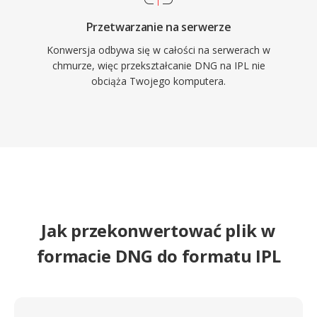
Przetwarzanie na serwerze
Konwersja odbywa się w całości na serwerach w
chmurze, więc przekształcanie DNG na IPL nie
obciąża Twojego komputera.
Jak przekonwertować plik w
formacie DNG do formatu IPL