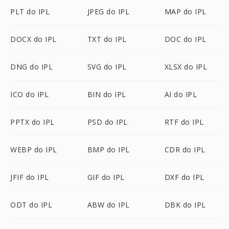
PLT do IPL
JPEG do IPL
MAP do IPL
DOCX do IPL
TXT do IPL
DOC do IPL
DNG do IPL
SVG do IPL
XLSX do IPL
ICO do IPL
BIN do IPL
AI do IPL
PPTX do IPL
PSD do IPL
RTF do IPL
WEBP do IPL
BMP do IPL
CDR do IPL
JFIF do IPL
GIF do IPL
DXF do IPL
ODT do IPL
ABW do IPL
DBK do IPL