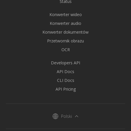
Status
Konwerter wideo
Konwerter audio
Konwerter dokumentów
Przetwornik obrazu
OCR
Developers API
API Docs
CLI Docs
API Pricing
Polski