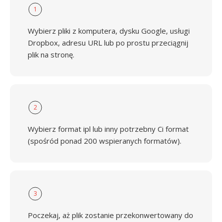
1
Wybierz pliki z komputera, dysku Google, usługi
Dropbox, adresu URL lub po prostu przeciągnij
plik na stronę.
2
Wybierz format ipl lub inny potrzebny Ci format
(spośród ponad 200 wspieranych formatów).
3
Poczekaj, aż plik zostanie przekonwertowany do