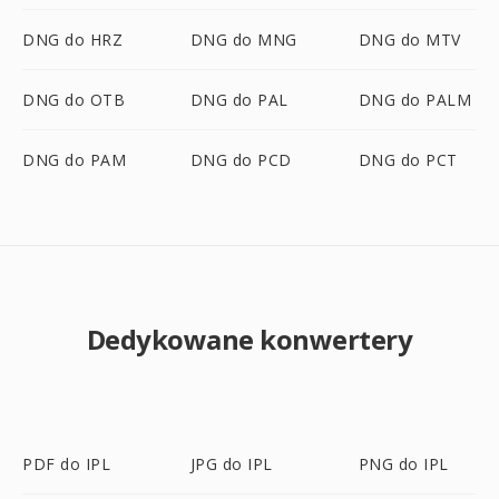
DNG do HRZ
DNG do MNG
DNG do MTV
DNG do OTB
DNG do PAL
DNG do PALM
DNG do PAM
DNG do PCD
DNG do PCT
Dedykowane konwertery
PDF do IPL
JPG do IPL
PNG do IPL