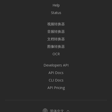
Help
Status
视频转换器
音频转换器
文档转换器
图像转换器
OCR
Developers API
API Docs
CLI Docs
API Pricing
简体中文