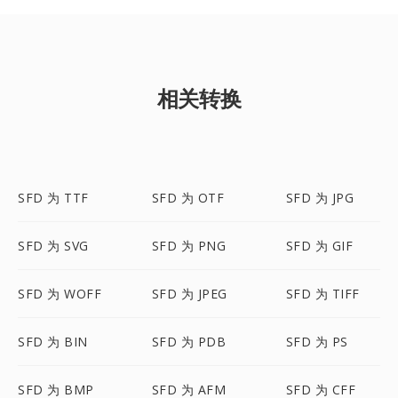
相关转换
SFD 为 TTF
SFD 为 OTF
SFD 为 JPG
SFD 为 SVG
SFD 为 PNG
SFD 为 GIF
SFD 为 WOFF
SFD 为 JPEG
SFD 为 TIFF
SFD 为 BIN
SFD 为 PDB
SFD 为 PS
SFD 为 BMP
SFD 为 AFM
SFD 为 CFF