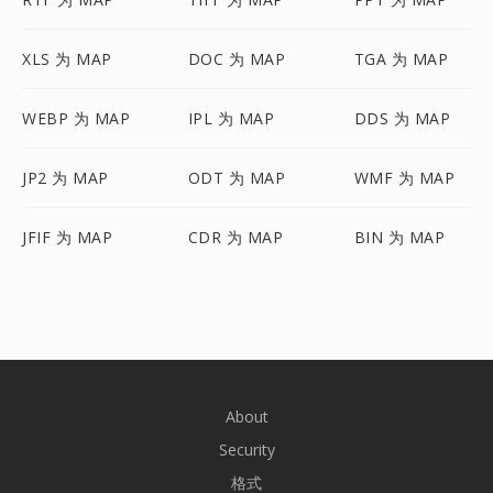
XLS 为 MAP
DOC 为 MAP
TGA 为 MAP
WEBP 为 MAP
IPL 为 MAP
DDS 为 MAP
JP2 为 MAP
ODT 为 MAP
WMF 为 MAP
JFIF 为 MAP
CDR 为 MAP
BIN 为 MAP
About
Security
格式