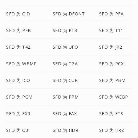
SFD 为 CID
SFD 为 DFONT
SFD 为 PFA
SFD 为 PFB
SFD 为 PT3
SFD 为 T11
SFD 为 T42
SFD 为 UFO
SFD 为 JP2
SFD 为 WBMP
SFD 为 TGA
SFD 为 PCX
SFD 为 ICO
SFD 为 CUR
SFD 为 PBM
SFD 为 PGM
SFD 为 PPM
SFD 为 WEBP
SFD 为 EXR
SFD 为 FAX
SFD 为 FTS
SFD 为 G3
SFD 为 HDR
SFD 为 HRZ