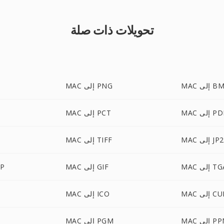
تحويلات ذات صلة
إلى BMP
MAC إلى PNG
 إلى PDF
MAC إلى PCT
MAC إلى JP2
MAC إلى TIFF
 إلى TGA
MAC إلى GIF
MAC
 إلى CUR
MAC إلى ICO
 إلى PPM
MAC إلى PGM