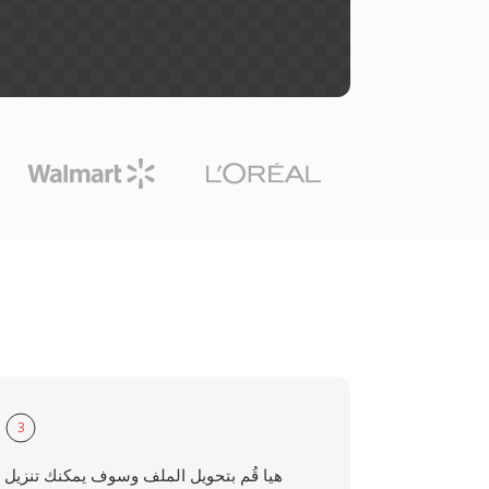
3
هيا قُم بتحويل الملف وسوف يمكنك تنزيل