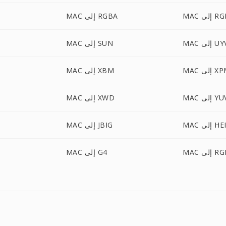
لى RGBO
MAC إلى RGBA
إلى UYVY
MAC إلى SUN
 إلى XPM
MAC إلى XBM
M إلى YUV
MAC إلى XWD
إلى HEIC
MAC إلى JBIG
M إلى RGF
MAC إلى G4