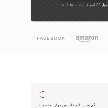
جيل
1
قُم بتحديد الملفات من جهاز الحاسوب