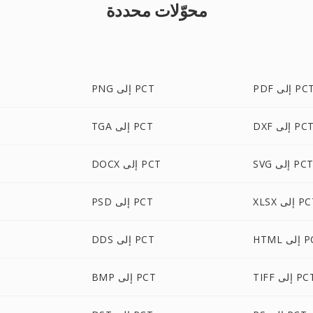
محوّلات محددة
PD إلى PCT
PNG إلى PCT
DX إلى PCT
TGA إلى PCT
SV إلى PCT
DOCX إلى PCT
X إلى PCT
PSD إلى PCT
لى PCT
DDS إلى PCT
TI إلى PCT
BMP إلى PCT