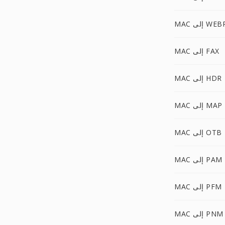
M إلى WEBP
MAC إلى FAX
MAC إلى HDR
MAC إلى MAP
MAC إلى OTB
MAC إلى PAM
MAC إلى PFM
MAC إلى PNM