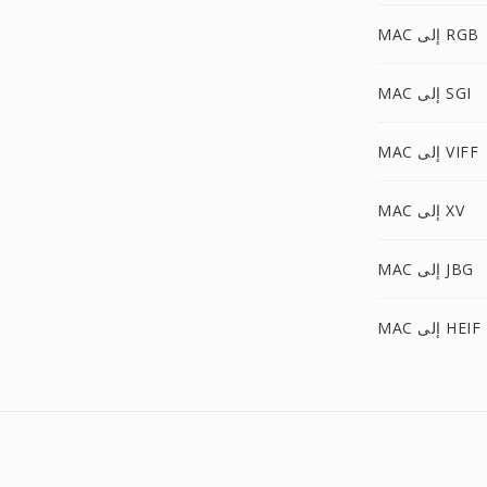
MAC إلى RGB
MAC إلى SGI
MAC إلى VIFF
MAC إلى XV
MAC إلى JBG
MAC إلى HEIF