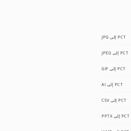
JPG إلى PCT
JPEG إلى PCT
GIF إلى PCT
AI إلى PCT
CSV إلى PCT
PPTX إلى PCT