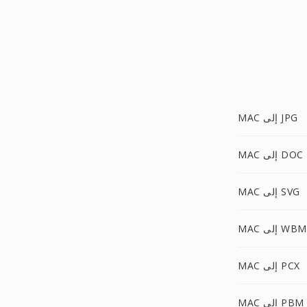
MAC إلى JPG
MAC إلى DOC
MAC إلى SVG
 إلى WBMP
MAC إلى PCX
MAC إلى PBM