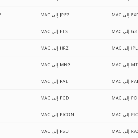
M إلى EXR
MAC إلى JPEG
AC
MAC إلى G3
MAC إلى FTS
MAC إلى IPL
MAC إلى HRZ
 إلى MTV
MAC إلى MNG
لى PALM
MAC إلى PAL
 إلى PDB
MAC إلى PCD
إلى PICT
MAC إلى PICON
M إلى RAS
MAC إلى PSD