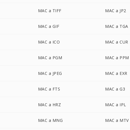
MAC a TIFF
MAC a JP2
MAC a GIF
MAC a TGA
MAC a ICO
MAC a CUR
MAC a PGM
MAC a PPM
MAC a JPEG
MAC a EXR
MAC a FTS
MAC a G3
MAC a HRZ
MAC a IPL
MAC a MNG
MAC a MTV