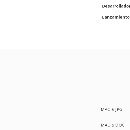
Desarrollado
Lanzamiento 
MAC a JPG
MAC a DOC