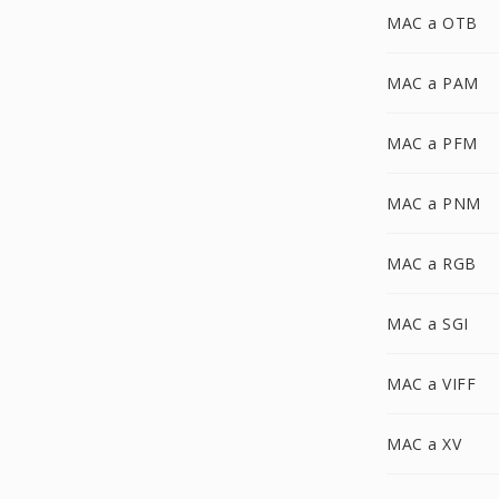
MAC a OTB
MAC a PAM
MAC a PFM
MAC a PNM
MAC a RGB
MAC a SGI
MAC a VIFF
MAC a XV