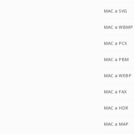
MAC a SVG
MAC a WBMP
MAC a PCX
MAC a PBM
MAC a WEBP
MAC a FAX
MAC a HDR
MAC a MAP