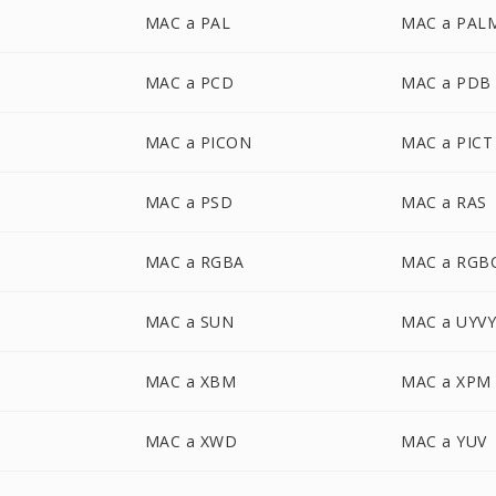
MAC a PAL
MAC a PAL
MAC a PCD
MAC a PDB
MAC a PICON
MAC a PICT
MAC a PSD
MAC a RAS
MAC a RGBA
MAC a RGB
MAC a SUN
MAC a UYV
MAC a XBM
MAC a XPM
MAC a XWD
MAC a YUV