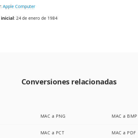
r
:
Apple Computer
inicial
: 24 de enero de 1984
Conversiones relacionadas
MAC a PNG
MAC a BMP
MAC a PCT
MAC a PDF