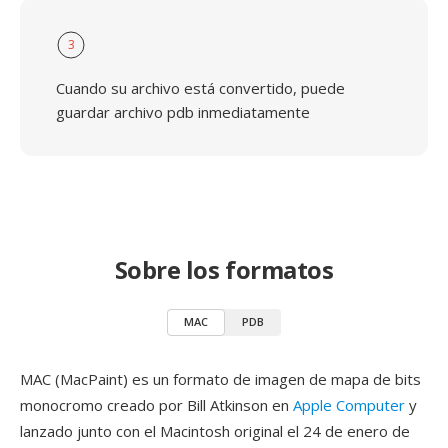
3
Cuando su archivo está convertido, puede
guardar archivo pdb inmediatamente
Sobre los formatos
MAC
PDB
MAC (MacPaint) es un formato de imagen de mapa de bits
monocromo creado por Bill Atkinson en
Apple Computer
y
lanzado junto con el Macintosh original el 24 de enero de