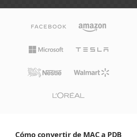
Cómo convertir de MAC a PDB