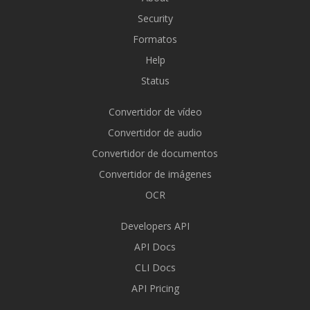
Security
Formatos
Help
Status
Convertidor de vídeo
Convertidor de audio
Convertidor de documentos
Convertidor de imágenes
OCR
Developers API
API Docs
CLI Docs
API Pricing