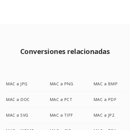
Conversiones relacionadas
MAC a JPG
MAC a PNG
MAC a BMP
MAC a DOC
MAC a PCT
MAC a PDF
MAC a SVG
MAC a TIFF
MAC a JP2