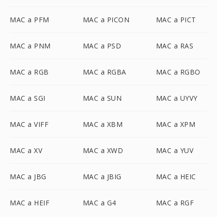
MAC a PFM
MAC a PICON
MAC a PICT
MAC a PNM
MAC a PSD
MAC a RAS
MAC a RGB
MAC a RGBA
MAC a RGBO
MAC a SGI
MAC a SUN
MAC a UYVY
MAC a VIFF
MAC a XBM
MAC a XPM
MAC a XV
MAC a XWD
MAC a YUV
MAC a JBG
MAC a JBIG
MAC a HEIC
MAC a HEIF
MAC a G4
MAC a RGF