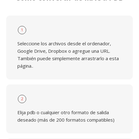
1
Seleccione los archivos desde el ordenador,
Google Drive, Dropbox o agregue una URL.
También puede simplemente arrastrarlo a esta
página..
2
Elija pdb o cualquier otro formato de salida
deseado (más de 200 formatos compatibles)