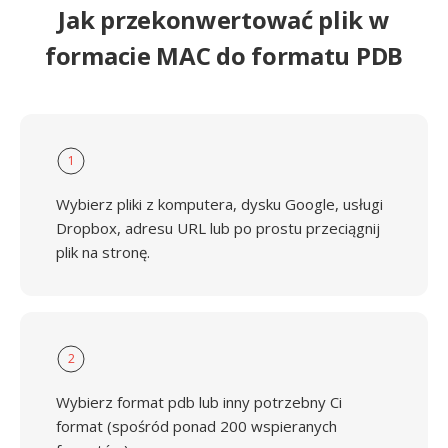
Jak przekonwertować plik w
formacie MAC do formatu PDB
1
Wybierz pliki z komputera, dysku Google, usługi
Dropbox, adresu URL lub po prostu przeciągnij
plik na stronę.
2
Wybierz format pdb lub inny potrzebny Ci
format (spośród ponad 200 wspieranych