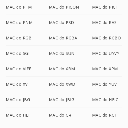
MAC do PFM
MAC do PICON
MAC do PICT
MAC do PNM
MAC do PSD
MAC do RAS
MAC do RGB
MAC do RGBA
MAC do RGBO
MAC do SGI
MAC do SUN
MAC do UYVY
MAC do VIFF
MAC do XBM
MAC do XPM
MAC do XV
MAC do XWD
MAC do YUV
MAC do JBG
MAC do JBIG
MAC do HEIC
MAC do HEIF
MAC do G4
MAC do RGF