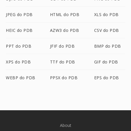
JPEG do PDB
HTML do PDB
XLS do PDB
HEIC do PDB
AZW3 do PDB
CSV do PDB
PPT do PDB
JFIF do PDB
BMP do PDB
XPS do PDB
TTF do PDB
GIF do PDB
WEBP do PDB
PPSX do PDB
EPS do PDB
About