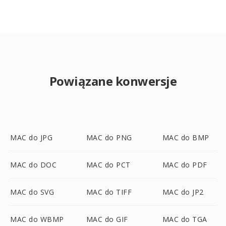
Powiązane konwersje
MAC do JPG
MAC do PNG
MAC do BMP
MAC do DOC
MAC do PCT
MAC do PDF
MAC do SVG
MAC do TIFF
MAC do JP2
MAC do WBMP
MAC do GIF
MAC do TGA