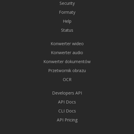
Security
Formaty
Help
Status
Konwerter wideo
Konwerter audio
Konwerter dokumentów
Przetwornik obrazu
OCR
Developers API
API Docs
CLI Docs
API Pricing