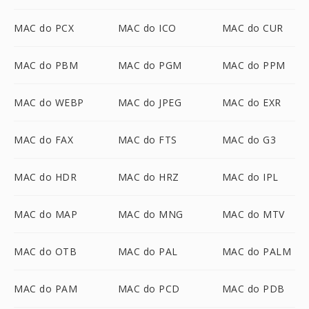
MAC do PCX
MAC do ICO
MAC do CUR
MAC do PBM
MAC do PGM
MAC do PPM
MAC do WEBP
MAC do JPEG
MAC do EXR
MAC do FAX
MAC do FTS
MAC do G3
MAC do HDR
MAC do HRZ
MAC do IPL
MAC do MAP
MAC do MNG
MAC do MTV
MAC do OTB
MAC do PAL
MAC do PALM
MAC do PAM
MAC do PCD
MAC do PDB