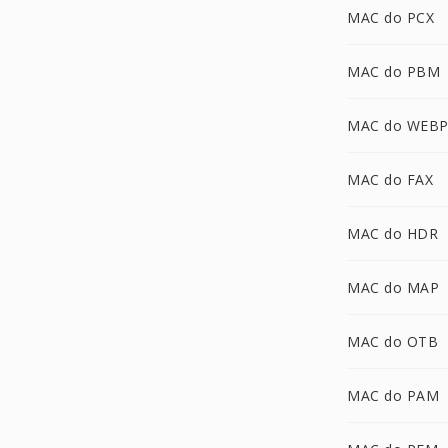
MAC do PCX
MAC do PBM
MAC do WEB
MAC do FAX
MAC do HDR
MAC do MAP
MAC do OTB
MAC do PAM