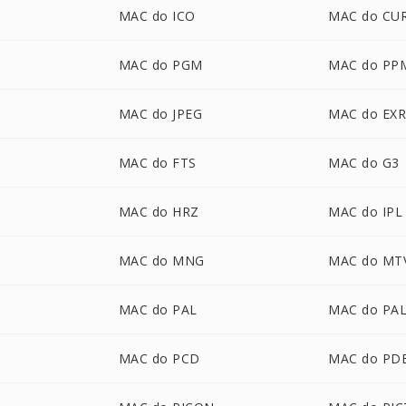
MAC do ICO
MAC do CU
MAC do PGM
MAC do PP
P
MAC do JPEG
MAC do EX
MAC do FTS
MAC do G3
MAC do HRZ
MAC do IPL
MAC do MNG
MAC do MT
MAC do PAL
MAC do PA
MAC do PCD
MAC do PD