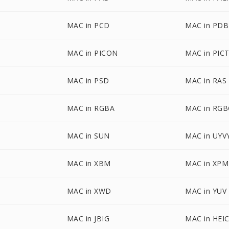
MAC in PCD
MAC in PDB
MAC in PICON
MAC in PIC
MAC in PSD
MAC in RAS
MAC in RGBA
MAC in RG
MAC in SUN
MAC in UYV
MAC in XBM
MAC in XPM
MAC in XWD
MAC in YUV
MAC in JBIG
MAC in HEI