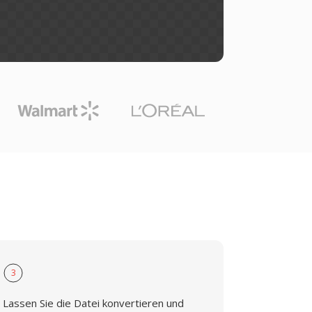
3
Lassen Sie die Datei konvertieren und