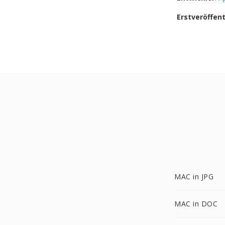
Erstveröffen
MAC in JPG
MAC in DOC