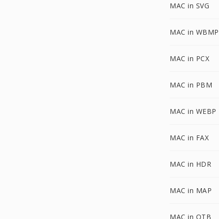
MAC in SVG
MAC in WBMP
MAC in PCX
MAC in PBM
MAC in WEBP
MAC in FAX
MAC in HDR
MAC in MAP
MAC in OTB