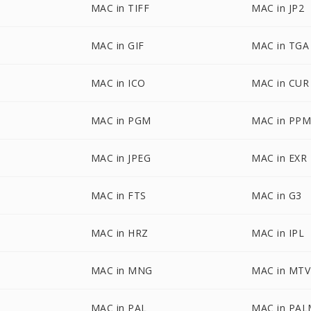
MAC in TIFF
MAC in JP2
MAC in GIF
MAC in TGA
MAC in ICO
MAC in CUR
MAC in PGM
MAC in PP
MAC in JPEG
MAC in EXR
MAC in FTS
MAC in G3
MAC in HRZ
MAC in IPL
MAC in MNG
MAC in MTV
MAC in PAL
MAC in PA