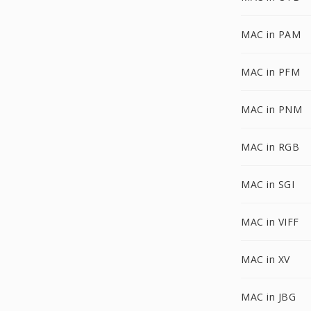
MAC in PAM
MAC in PFM
MAC in PNM
MAC in RGB
MAC in SGI
MAC in VIFF
MAC in XV
MAC in JBG