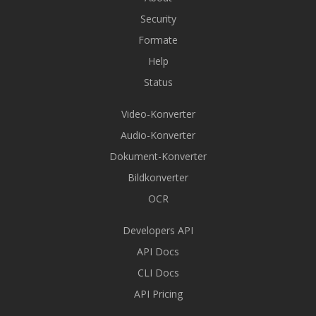
Security
Formate
Help
Status
Video-Konverter
Audio-Konverter
Dokument-Konverter
Bildkonverter
OCR
Developers API
API Docs
CLI Docs
API Pricing