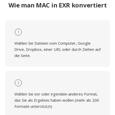
Wie man MAC in EXR konvertiert
1
Wählen Sie Dateien vom Computer, Google
Drive, Dropbox, einer URL oder durch Ziehen auf
die Seite.
2
Wählen Sie exr oder irgendein anderes Format,
das Sie als Ergebnis haben wollen (mehr als 200
Formate unterstützt)