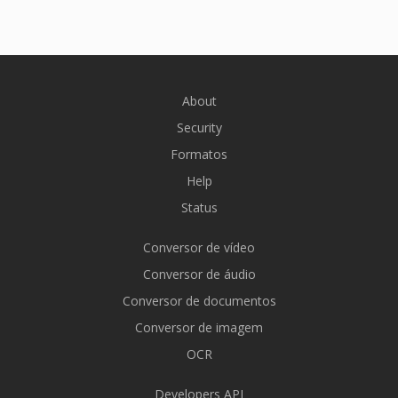
About
Security
Formatos
Help
Status
Conversor de vídeo
Conversor de áudio
Conversor de documentos
Conversor de imagem
OCR
Developers API