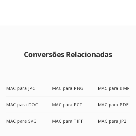
Conversões Relacionadas
MAC para JPG
MAC para PNG
MAC para BMP
MAC para DOC
MAC para PCT
MAC para PDF
MAC para SVG
MAC para TIFF
MAC para JP2