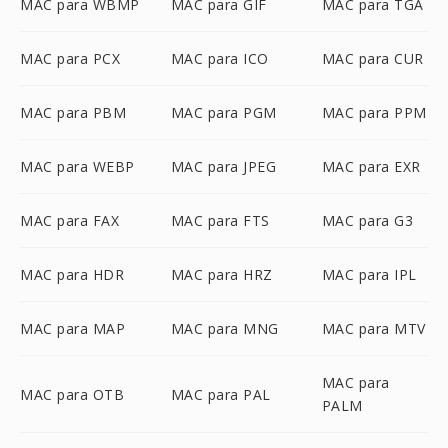
MAC para WBMP
MAC para GIF
MAC para TGA
MAC para PCX
MAC para ICO
MAC para CUR
MAC para PBM
MAC para PGM
MAC para PPM
MAC para WEBP
MAC para JPEG
MAC para EXR
MAC para FAX
MAC para FTS
MAC para G3
MAC para HDR
MAC para HRZ
MAC para IPL
MAC para MAP
MAC para MNG
MAC para MTV
MAC para
MAC para OTB
MAC para PAL
PALM