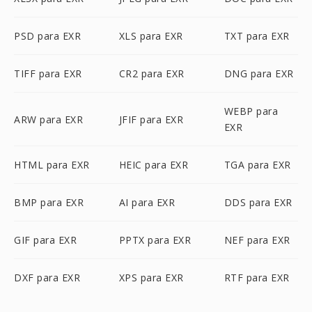
PSD para EXR
XLS para EXR
TXT para EXR
TIFF para EXR
CR2 para EXR
DNG para EXR
WEBP para
ARW para EXR
JFIF para EXR
EXR
HTML para EXR
HEIC para EXR
TGA para EXR
BMP para EXR
AI para EXR
DDS para EXR
GIF para EXR
PPTX para EXR
NEF para EXR
DXF para EXR
XPS para EXR
RTF para EXR