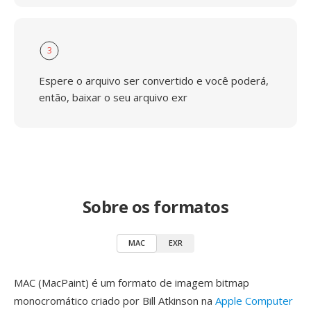
3
Espere o arquivo ser convertido e você poderá,
então, baixar o seu arquivo exr
Sobre os formatos
MAC
EXR
MAC (MacPaint) é um formato de imagem bitmap
monocromático criado por Bill Atkinson na
Apple Computer