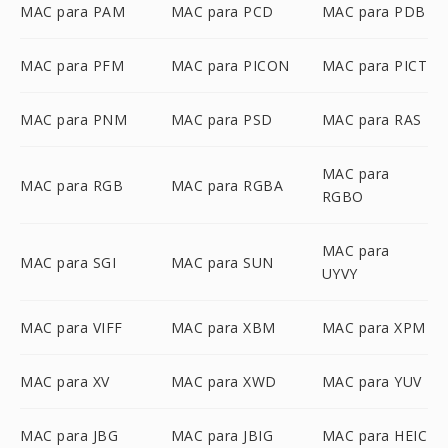
MAC para PAM
MAC para PCD
MAC para PDB
MAC para PFM
MAC para PICON
MAC para PICT
MAC para PNM
MAC para PSD
MAC para RAS
MAC para
MAC para RGB
MAC para RGBA
RGBO
MAC para
MAC para SGI
MAC para SUN
UYVY
MAC para VIFF
MAC para XBM
MAC para XPM
MAC para XV
MAC para XWD
MAC para YUV
MAC para JBG
MAC para JBIG
MAC para HEIC