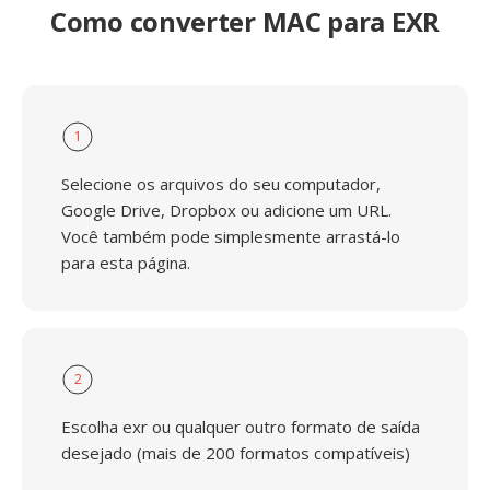
Como converter MAC para EXR
1
Selecione os arquivos do seu computador,
Google Drive, Dropbox ou adicione um URL.
Você também pode simplesmente arrastá-lo
para esta página.
2
Escolha exr ou qualquer outro formato de saída
desejado (mais de 200 formatos compatíveis)