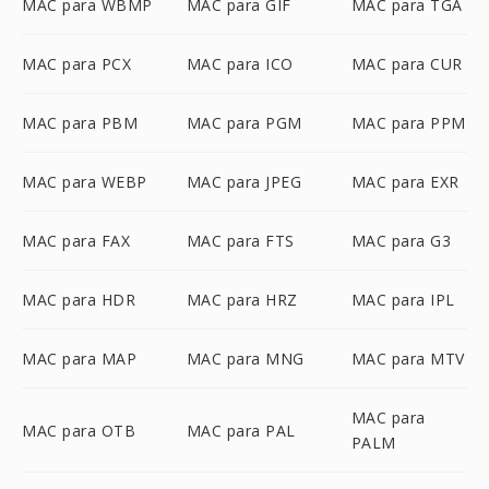
MAC para WBMP
MAC para GIF
MAC para TGA
MAC para PCX
MAC para ICO
MAC para CUR
MAC para PBM
MAC para PGM
MAC para PPM
MAC para WEBP
MAC para JPEG
MAC para EXR
MAC para FAX
MAC para FTS
MAC para G3
MAC para HDR
MAC para HRZ
MAC para IPL
MAC para MAP
MAC para MNG
MAC para MTV
MAC para
MAC para OTB
MAC para PAL
PALM