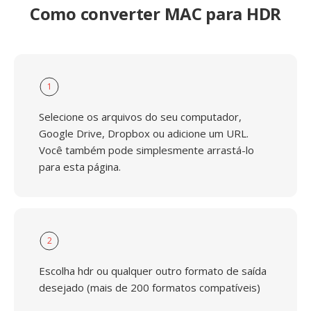
Como converter MAC para HDR
1
Selecione os arquivos do seu computador,
Google Drive, Dropbox ou adicione um URL.
Você também pode simplesmente arrastá-lo
para esta página.
2
Escolha hdr ou qualquer outro formato de saída
desejado (mais de 200 formatos compatíveis)