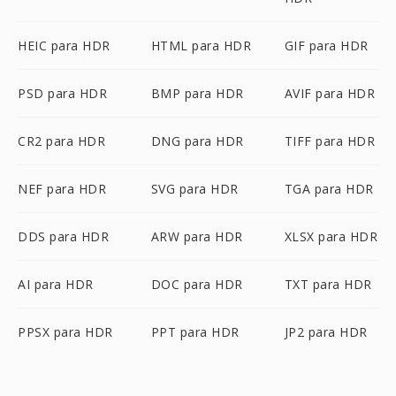
HEIC para HDR
HTML para HDR
GIF para HDR
PSD para HDR
BMP para HDR
AVIF para HDR
CR2 para HDR
DNG para HDR
TIFF para HDR
NEF para HDR
SVG para HDR
TGA para HDR
DDS para HDR
ARW para HDR
XLSX para HDR
AI para HDR
DOC para HDR
TXT para HDR
PPSX para HDR
PPT para HDR
JP2 para HDR