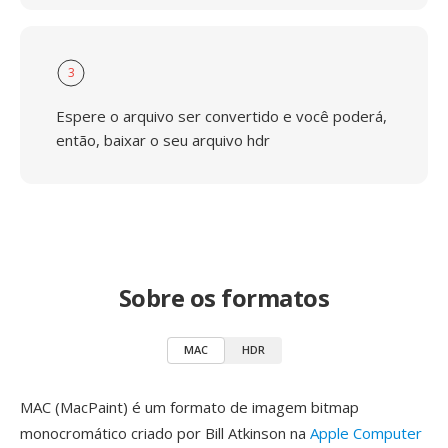
3
Espere o arquivo ser convertido e você poderá,
então, baixar o seu arquivo hdr
Sobre os formatos
MAC
HDR
MAC (MacPaint) é um formato de imagem bitmap
monocromático criado por Bill Atkinson na
Apple Computer