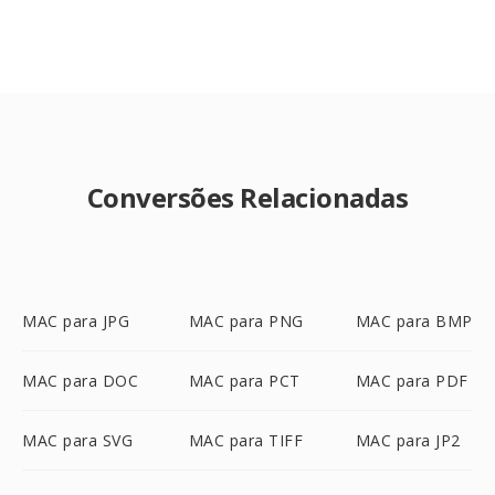
Conversões Relacionadas
MAC para JPG
MAC para PNG
MAC para BMP
MAC para DOC
MAC para PCT
MAC para PDF
MAC para SVG
MAC para TIFF
MAC para JP2