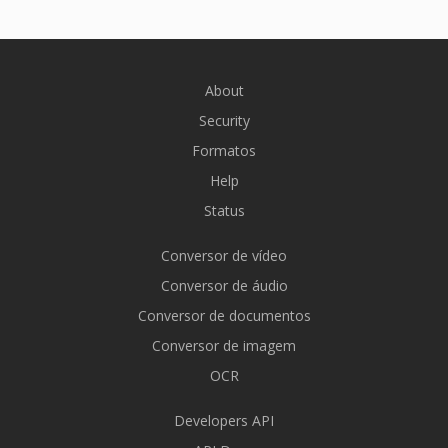
About
Security
Formatos
Help
Status
Conversor de vídeo
Conversor de áudio
Conversor de documentos
Conversor de imagem
OCR
Developers API