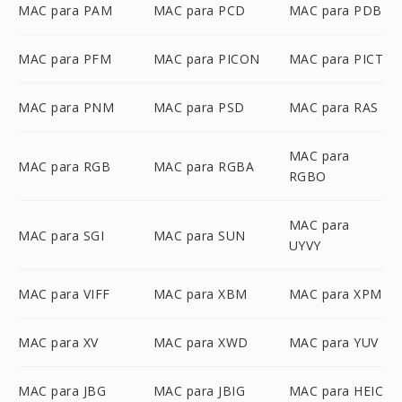
MAC para PAM
MAC para PCD
MAC para PDB
MAC para PFM
MAC para PICON
MAC para PICT
MAC para PNM
MAC para PSD
MAC para RAS
MAC para
MAC para RGB
MAC para RGBA
RGBO
MAC para
MAC para SGI
MAC para SUN
UYVY
MAC para VIFF
MAC para XBM
MAC para XPM
MAC para XV
MAC para XWD
MAC para YUV
MAC para JBG
MAC para JBIG
MAC para HEIC