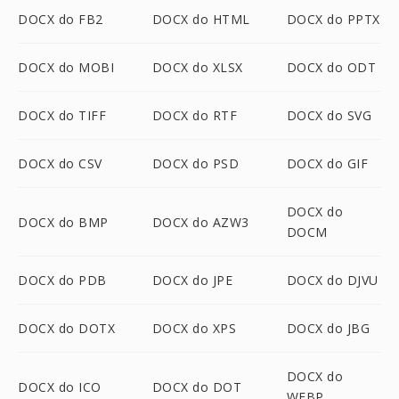
DOCX do FB2
DOCX do HTML
DOCX do PPTX
DOCX do MOBI
DOCX do XLSX
DOCX do ODT
DOCX do TIFF
DOCX do RTF
DOCX do SVG
DOCX do CSV
DOCX do PSD
DOCX do GIF
DOCX do
DOCX do BMP
DOCX do AZW3
DOCM
DOCX do PDB
DOCX do JPE
DOCX do DJVU
DOCX do DOTX
DOCX do XPS
DOCX do JBG
DOCX do
DOCX do ICO
DOCX do DOT
WEBP