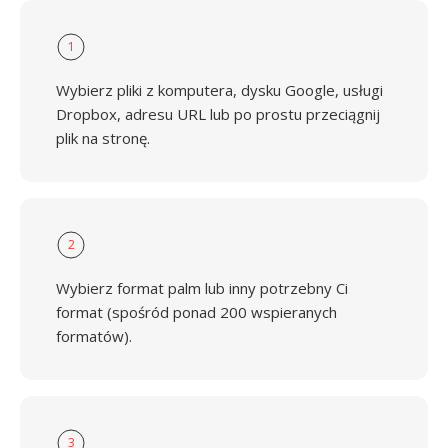
1
Wybierz pliki z komputera, dysku Google, usługi
Dropbox, adresu URL lub po prostu przeciągnij
plik na stronę.
2
Wybierz format palm lub inny potrzebny Ci
format (spośród ponad 200 wspieranych
formatów).
3