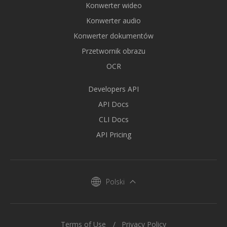
Konwerter wideo
Konwerter audio
Konwerter dokumentów
Przetwornik obrazu
OCR
Developers API
API Docs
CLI Docs
API Pricing
Polski
Terms of Use
Privacy Policy