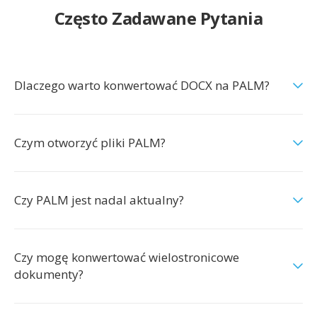
Często Zadawane Pytania
Dlaczego warto konwertować DOCX na PALM?
Czym otworzyć pliki PALM?
Czy PALM jest nadal aktualny?
Czy mogę konwertować wielostronicowe
dokumenty?