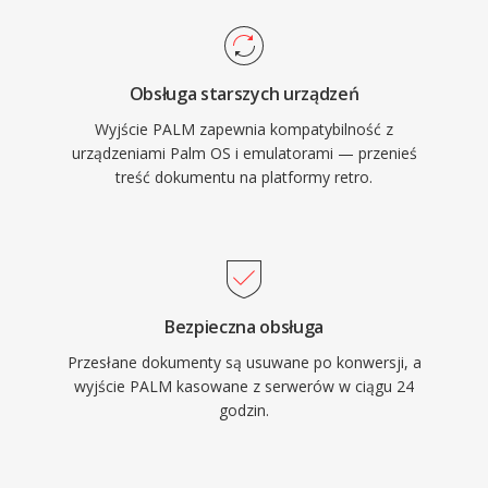
Obsługa starszych urządzeń
Wyjście PALM zapewnia kompatybilność z
urządzeniami Palm OS i emulatorami — przenieś
treść dokumentu na platformy retro.
Bezpieczna obsługa
Przesłane dokumenty są usuwane po konwersji, a
wyjście PALM kasowane z serwerów w ciągu 24
godzin.