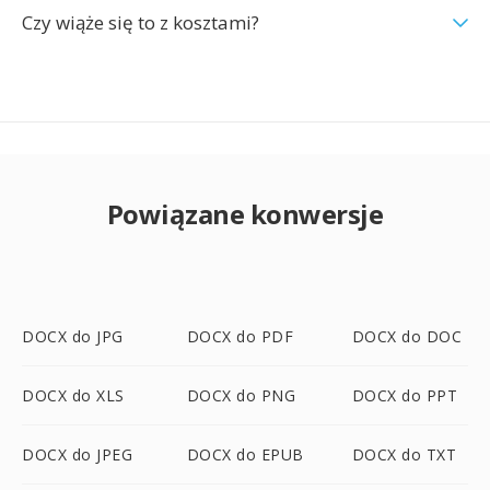
Czy wiąże się to z kosztami?
Powiązane konwersje
DOCX do JPG
DOCX do PDF
DOCX do DOC
DOCX do XLS
DOCX do PNG
DOCX do PPT
DOCX do JPEG
DOCX do EPUB
DOCX do TXT