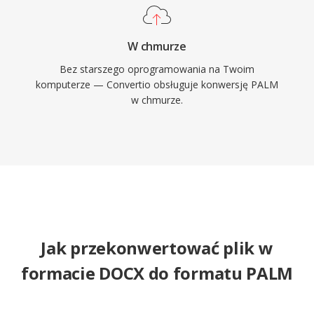
W chmurze
Bez starszego oprogramowania na Twoim
komputerze — Convertio obsługuje konwersję PALM
w chmurze.
Jak przekonwertować plik w
formacie DOCX do formatu PALM