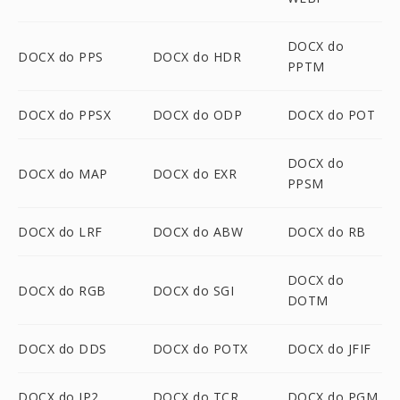
DOCX do
DOCX do PPS
DOCX do HDR
PPTM
DOCX do PPSX
DOCX do ODP
DOCX do POT
DOCX do
DOCX do MAP
DOCX do EXR
PPSM
DOCX do LRF
DOCX do ABW
DOCX do RB
DOCX do
DOCX do RGB
DOCX do SGI
DOTM
DOCX do DDS
DOCX do POTX
DOCX do JFIF
DOCX do JP2
DOCX do TCR
DOCX do PGM