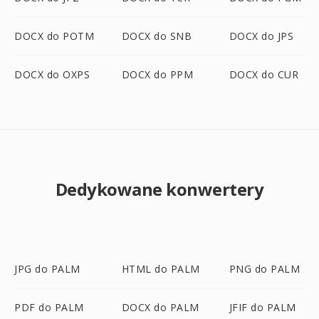
DOCX do POTM
DOCX do SNB
DOCX do JPS
DOCX do OXPS
DOCX do PPM
DOCX do CUR
Dedykowane konwertery
JPG do PALM
HTML do PALM
PNG do PALM
PDF do PALM
DOCX do PALM
JFIF do PALM