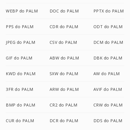
WEBP do PALM
DOC do PALM
PPTX do PALM
PPS do PALM
CDR do PALM
ODT do PALM
JPEG do PALM
CSV do PALM
DCM do PALM
GIF do PALM
ABW do PALM
DBK do PALM
KWD do PALM
SXW do PALM
AW do PALM
3FR do PALM
ARW do PALM
AVIF do PALM
BMP do PALM
CR2 do PALM
CRW do PALM
CUR do PALM
DCR do PALM
DDS do PALM